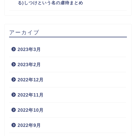
る)しつけという名の虐待まとめ
アーカイブ
2023年3月
2023年2月
2022年12月
2022年11月
2022年10月
2022年9月