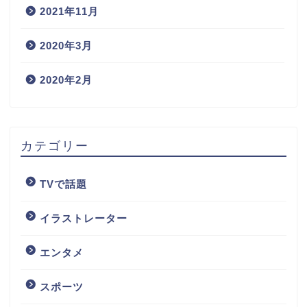
2021年11月
2020年3月
2020年2月
カテゴリー
TVで話題
イラストレーター
エンタメ
スポーツ