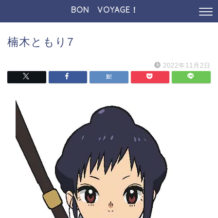
BON VOYAGE！
楠木ともり7
2022年11月2日