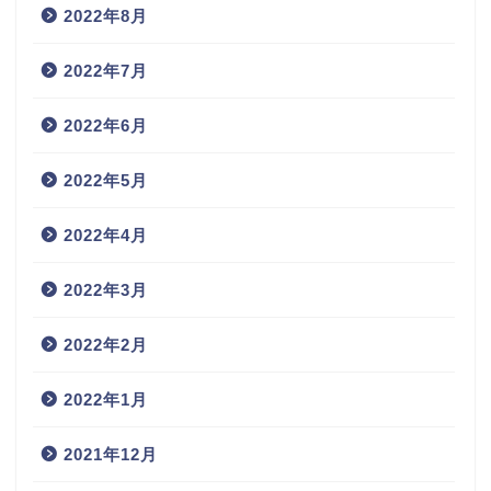
2022年8月
2022年7月
2022年6月
2022年5月
2022年4月
2022年3月
2022年2月
2022年1月
2021年12月