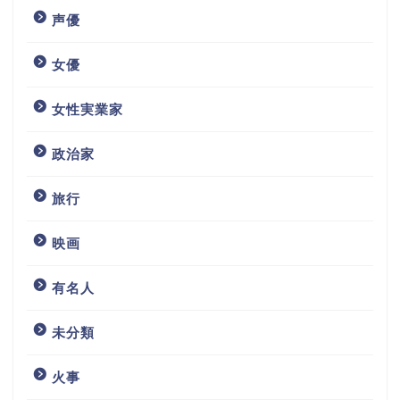
声優
女優
女性実業家
政治家
旅行
映画
有名人
未分類
火事