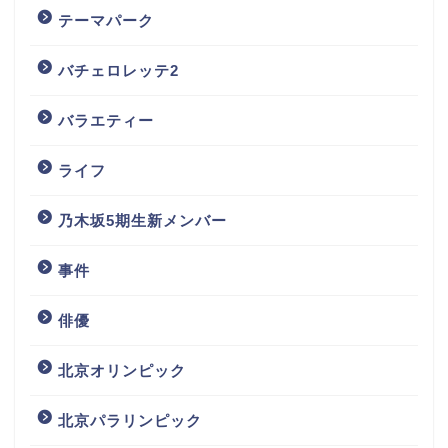
テーマパーク
バチェロレッテ2
バラエティー
ライフ
乃木坂5期生新メンバー
事件
俳優
北京オリンピック
北京パラリンピック