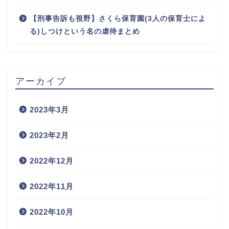
【刑事告訴も視野】さくら保育園(3人の保育士によ
る)しつけという名の虐待まとめ
アーカイブ
2023年3月
2023年2月
2022年12月
2022年11月
2022年10月