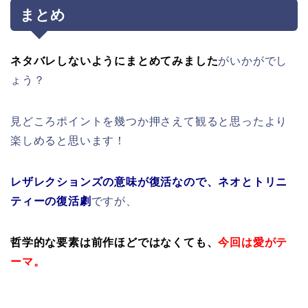
まとめ
ネタバレしないようにまとめてみました
がいかがでし
ょう？
見どころポイントを幾つか押さえて観ると思ったより
楽しめると思います！
レザレクションズの意味が復活なので、ネオとトリニ
ティーの復活劇
ですが、
哲学的な要素は前作ほどではなくても、
今回は愛がテ
ーマ。