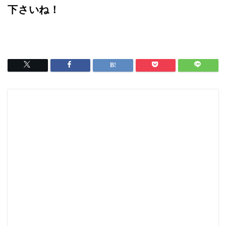
下さいね！