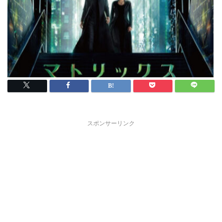
スポンサーリンク