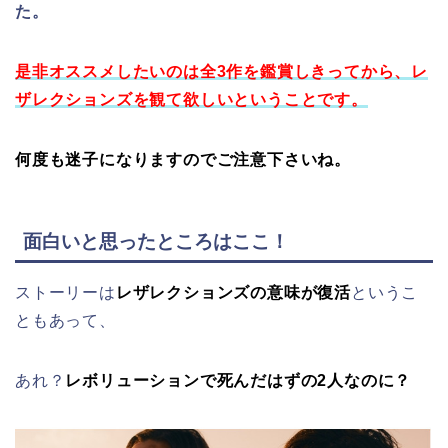
た。
是非オススメしたいのは全3作を鑑賞しきってから、レ
ザレクションズを観て欲しいということです。
何度も迷子になりますのでご注意下さいね。
面白いと思ったところはここ！
ストーリーは
レザレクションズの意味が復活
というこ
ともあって、
あれ？
レボリューションで死んだはずの2人なのに？