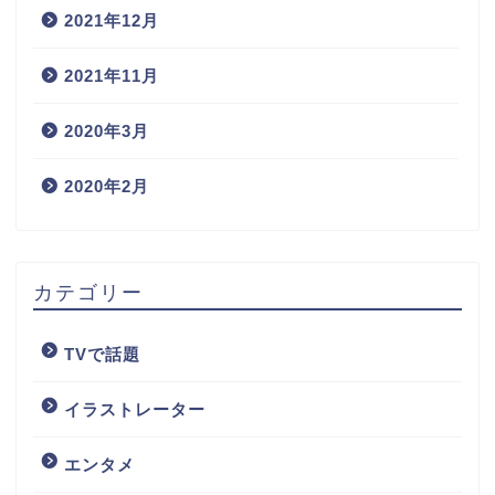
2021年12月
2021年11月
2020年3月
2020年2月
カテゴリー
TVで話題
イラストレーター
エンタメ