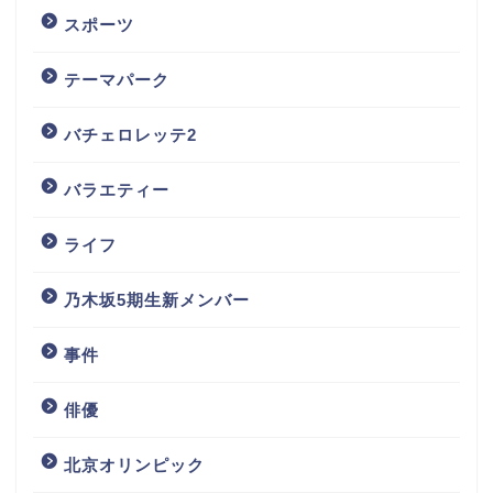
スポーツ
テーマパーク
バチェロレッテ2
バラエティー
ライフ
乃木坂5期生新メンバー
事件
俳優
北京オリンピック