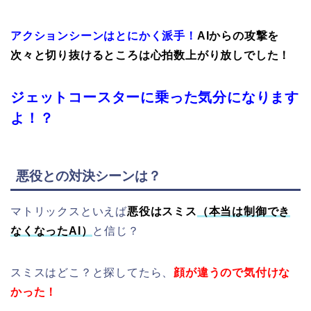
アクションシーンはとにかく派手！
AIからの攻撃を
次々と切り抜けるところは心拍数上がり放しでした！
ジェットコースターに乗った気分になります
よ！？
悪役との対決シーンは？
マトリックスといえば
悪役はスミス
（本当は制御でき
なくなったAI）
と信じ？
スミスはどこ？と探してたら、
顔が違うので気付けな
かった！