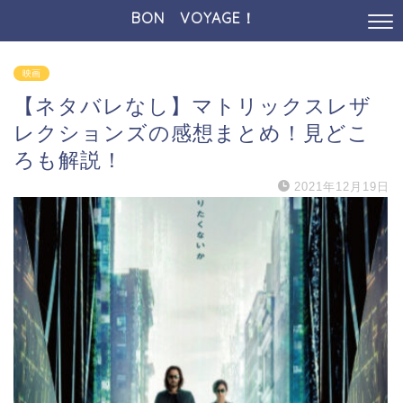
BON VOYAGE！
映画
【ネタバレなし】マトリックスレザ
レクションズの感想まとめ！見どこ
ろも解説！
2021年12月19日