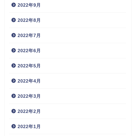
2022年9月
2022年8月
2022年7月
2022年6月
2022年5月
2022年4月
2022年3月
2022年2月
2022年1月