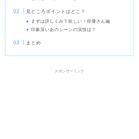
見どころポイントはどこ？
まずは詳しくみて欲しい！俳優さん編
印象深いあのシーンの演技は？
まとめ
スポンサーリンク