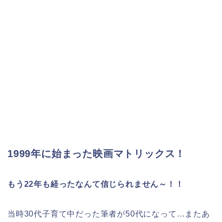
1999年に始まった映画マトリックス！
もう22年も経ったなんて信じられません～！！
当時30代子育て中だった筆者が50代になって…またあ