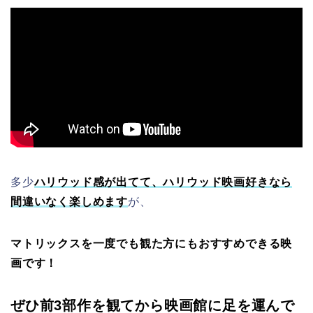
多少
ハリウッド感が出てて、ハリウッド映画好きなら
間違いなく楽しめます
が、
マトリックスを一度でも観た方にもおすすめできる映
画です！
ぜひ前3部作を観てから映画館に足を運んで