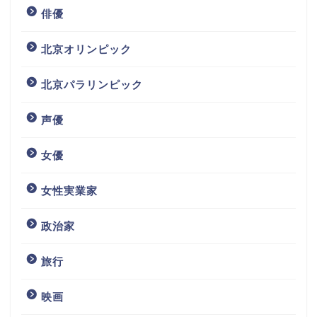
俳優
北京オリンピック
北京パラリンピック
声優
女優
女性実業家
政治家
旅行
映画