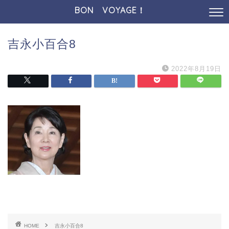
BON VOYAGE！
吉永小百合8
2022年8月19日
HOME
吉永小百合8