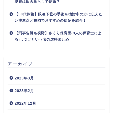
現在は田舎暮らしで結婚？
【50代体験】眼瞼下垂の手術を検討中の方に伝えた
い注意点と福岡でおすすめの病院を紹介！
【刑事告訴も視野】さくら保育園(3人の保育士によ
る)しつけという名の虐待まとめ
アーカイブ
2023年3月
2023年2月
2022年12月