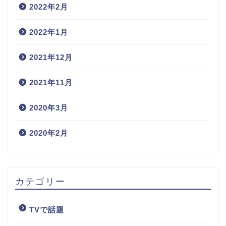
2022年2月
2022年1月
2021年12月
2021年11月
2020年3月
2020年2月
カテゴリー
TVで話題