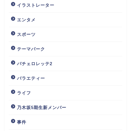
イラストレーター
エンタメ
スポーツ
テーマパーク
バチェロレッテ2
バラエティー
ライフ
乃木坂5期生新メンバー
事件