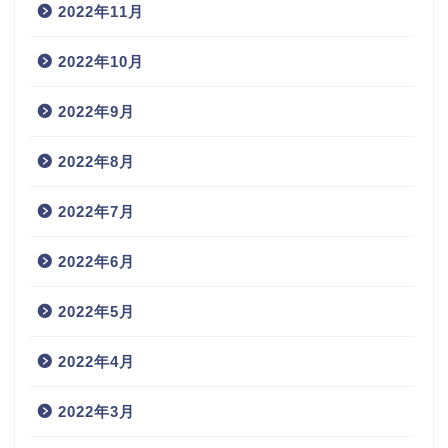
2022年11月
2022年10月
2022年9月
2022年8月
2022年7月
2022年6月
2022年5月
2022年4月
2022年3月