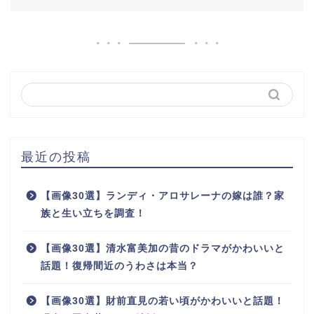
最近の投稿
【画像30選】ランディ・アロサレーナの嫁は誰？家
族と生い立ちを調査！
【画像30選】清水富美加の昔のドラマがかわいいと
話題！復帰間近のうわさは本当？
【画像30選】財前直見の若い頃がかわいいと話題！