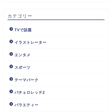
カテゴリー
TVで話題
イラストレーター
エンタメ
スポーツ
テーマパーク
バチェロレッテ2
バラエティー