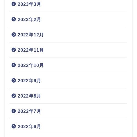
2023年3月
2023年2月
2022年12月
2022年11月
2022年10月
2022年9月
2022年8月
2022年7月
2022年6月