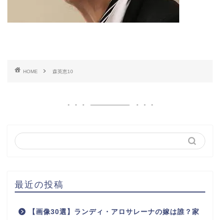
HOME
森英恵10
最近の投稿
【画像30選】ランディ・アロサレーナの嫁は誰？家