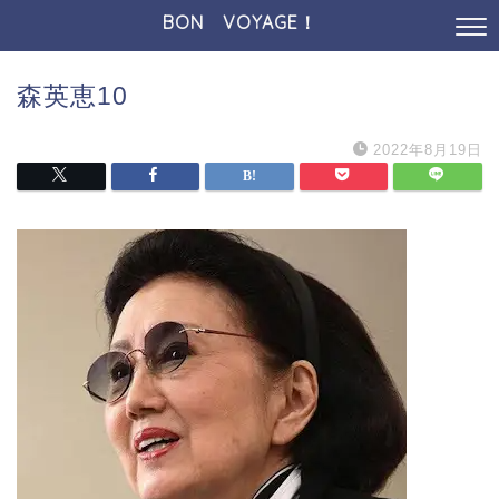
BON VOYAGE！
森英恵10
2022年8月19日