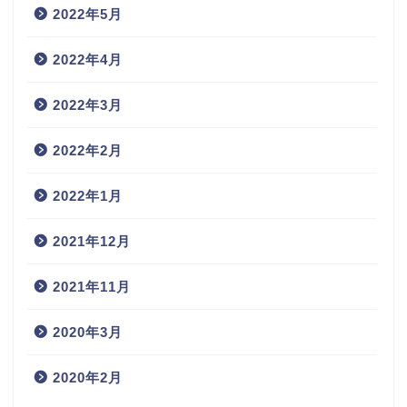
2022年5月
2022年4月
2022年3月
2022年2月
2022年1月
2021年12月
2021年11月
2020年3月
2020年2月