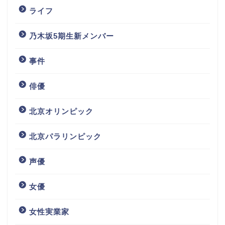
ライフ
乃木坂5期生新メンバー
事件
俳優
北京オリンピック
北京パラリンピック
声優
女優
女性実業家