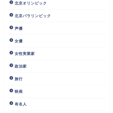
北京オリンピック
北京パラリンピック
声優
女優
女性実業家
政治家
旅行
映画
有名人