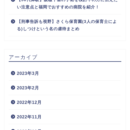
い注意点と福岡でおすすめの病院を紹介！
【刑事告訴も視野】さくら保育園(3人の保育士によ
る)しつけという名の虐待まとめ
アーカイブ
2023年3月
2023年2月
2022年12月
2022年11月