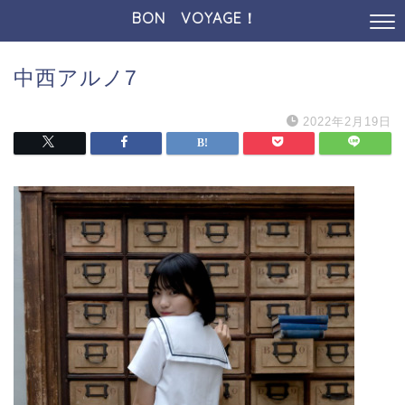
BON VOYAGE！
中西アルノ7
2022年2月19日