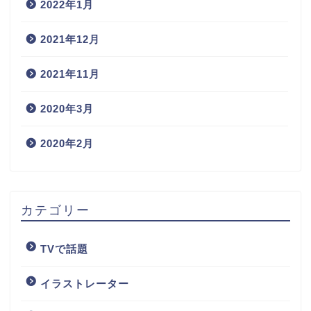
2022年1月
2021年12月
2021年11月
2020年3月
2020年2月
カテゴリー
TVで話題
イラストレーター