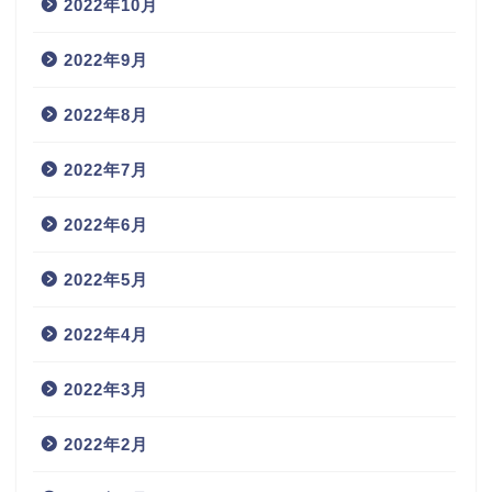
2022年10月
2022年9月
2022年8月
2022年7月
2022年6月
2022年5月
2022年4月
2022年3月
2022年2月