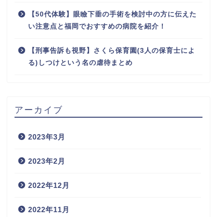
【50代体験】眼瞼下垂の手術を検討中の方に伝えた
い注意点と福岡でおすすめの病院を紹介！
【刑事告訴も視野】さくら保育園(3人の保育士によ
る)しつけという名の虐待まとめ
アーカイブ
2023年3月
2023年2月
2022年12月
2022年11月