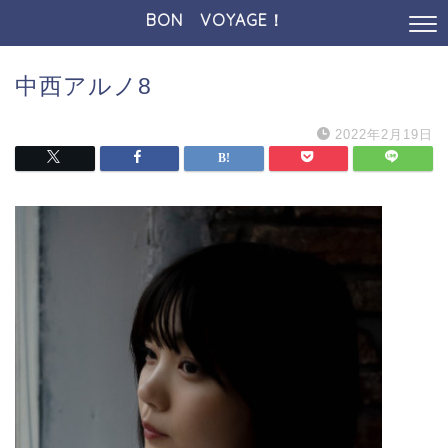
BON VOYAGE！
中西アルノ8
2022年2月19日