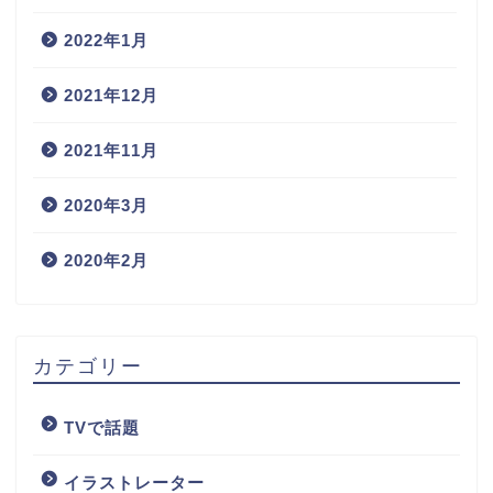
2022年1月
2021年12月
2021年11月
2020年3月
2020年2月
カテゴリー
TVで話題
イラストレーター