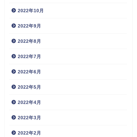
2022年10月
2022年9月
2022年8月
2022年7月
2022年6月
2022年5月
2022年4月
2022年3月
2022年2月