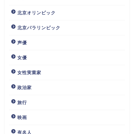
北京オリンピック
北京パラリンピック
声優
女優
女性実業家
政治家
旅行
映画
有名人