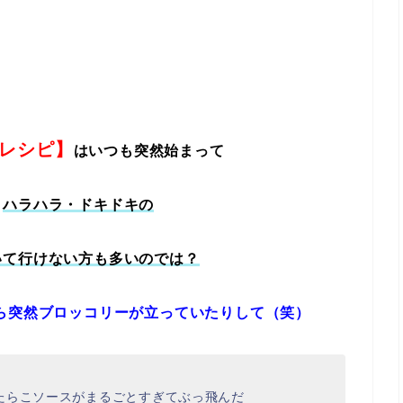
レシピ】
はいつも突然始まって
！
ハラハラ・ドキドキの
いて行けない方も多いのでは？
たら突然ブロッコリーが立っていたりして（笑）
たらこソースがまるごとすぎてぶっ飛んだ