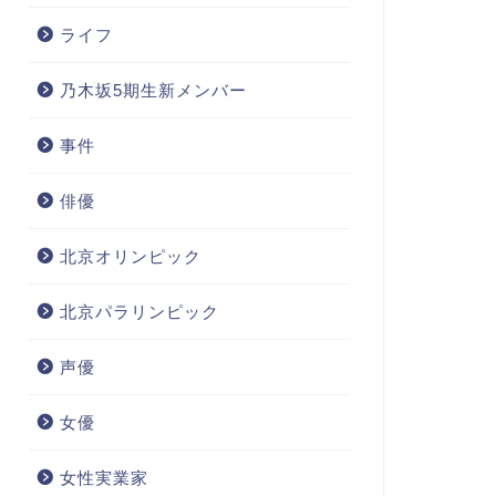
ライフ
乃木坂5期生新メンバー
事件
俳優
北京オリンピック
北京パラリンピック
声優
女優
女性実業家