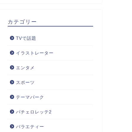
カテゴリー
TVで話題
イラストレーター
エンタメ
スポーツ
テーマパーク
バチェロレッテ2
バラエティー