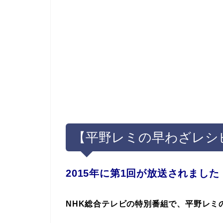
【平野レミの早わざレシ
2015年に第1回が放送されました
NHK総合テレビの特別番組で、平野レミ