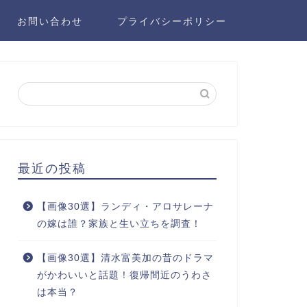
お問い合わせ
プライバシーポリシー
最近の投稿
【画像30選】ランディ・アロサレーナ
の嫁は誰？家族と生い立ちを調査！
【画像30選】清水富美加の昔のドラマ
がかわいいと話題！復帰間近のうわさ
は本当？