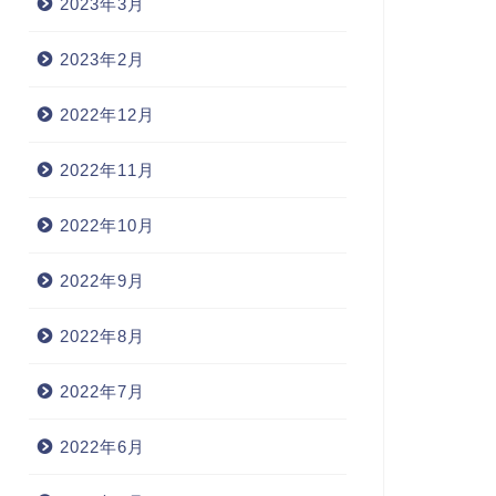
2023年3月
2023年2月
2022年12月
2022年11月
2022年10月
2022年9月
2022年8月
2022年7月
2022年6月