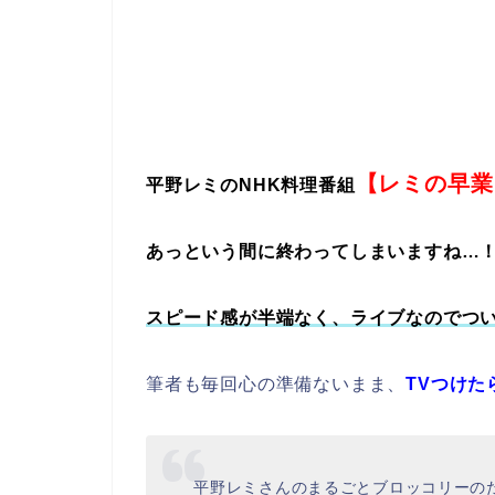
【レミの早業
平野レミのNHK料理番組
あっという間に終わってしまいますね…
スピード感が半端なく、ライブなのでつ
筆者も毎回心の準備ないまま、
TVつけ
平野レミさんのまるごとブロッコリーの