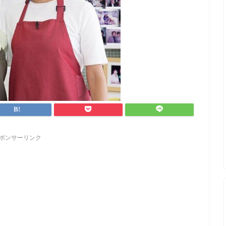
ポンサーリンク