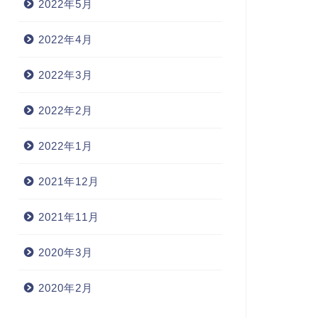
2022年5月
2022年4月
2022年3月
2022年2月
2022年1月
2021年12月
2021年11月
2020年3月
2020年2月