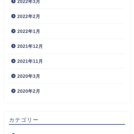
2022年3月
2022年2月
2022年1月
2021年12月
2021年11月
2020年3月
2020年2月
カテゴリー