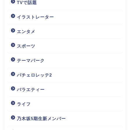
TVで話題
イラストレーター
エンタメ
スポーツ
テーマパーク
バチェロレッテ2
バラエティー
ライフ
乃木坂5期生新メンバー