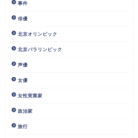
事件
俳優
北京オリンピック
北京パラリンピック
声優
女優
女性実業家
政治家
旅行