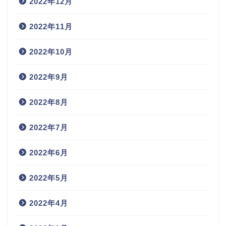
2022年12月
2022年11月
2022年10月
2022年9月
2022年8月
2022年7月
2022年6月
2022年5月
2022年4月