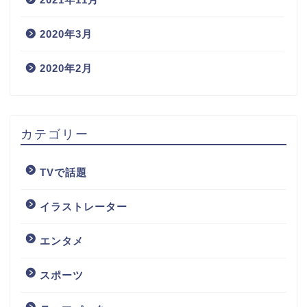
2020年3月
2020年2月
カテゴリー
TVで話題
イラストレーター
エンタメ
スポーツ