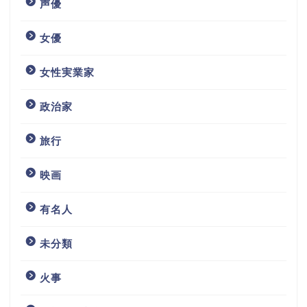
声優
女優
女性実業家
政治家
旅行
映画
有名人
未分類
火事