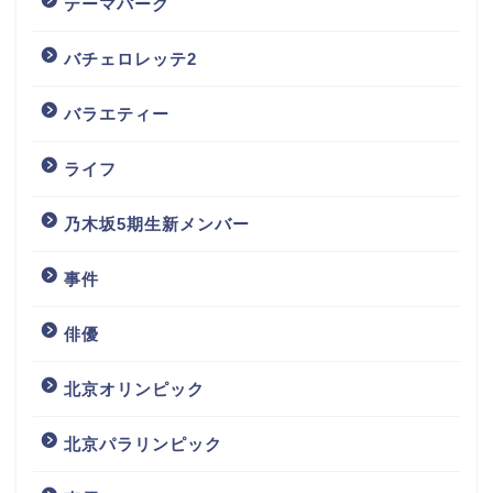
テーマパーク
バチェロレッテ2
バラエティー
ライフ
乃木坂5期生新メンバー
事件
俳優
北京オリンピック
北京パラリンピック