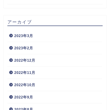
アーカイブ
2023年3月
2023年2月
2022年12月
2022年11月
2022年10月
2022年9月
2022年8月