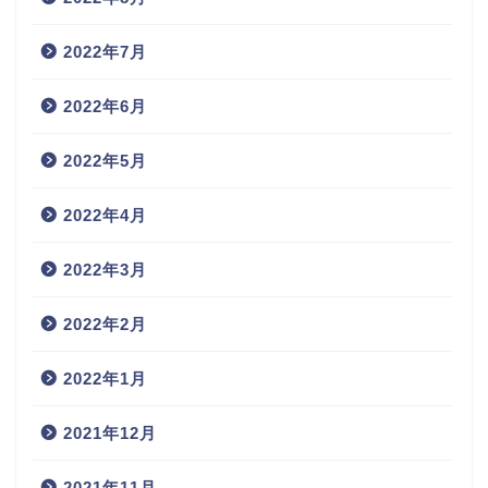
2022年7月
2022年6月
2022年5月
2022年4月
2022年3月
2022年2月
2022年1月
2021年12月
2021年11月