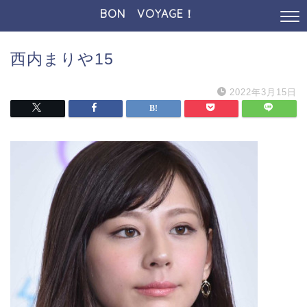
BON VOYAGE！
西内まりや15
2022年3月15日