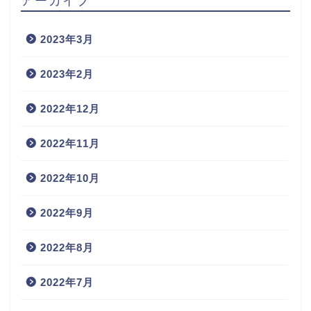
2023年3月
2023年2月
2022年12月
2022年11月
2022年10月
2022年9月
2022年8月
2022年7月