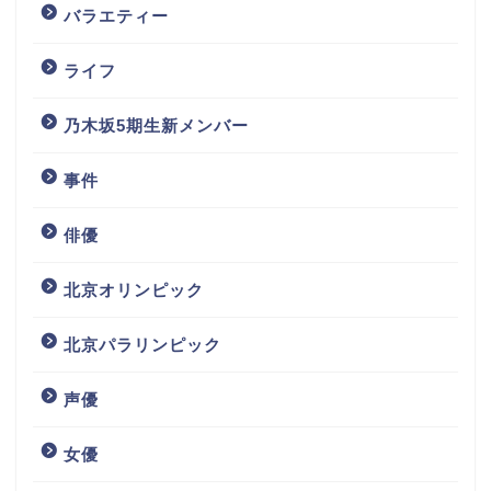
バラエティー
ライフ
乃木坂5期生新メンバー
事件
俳優
北京オリンピック
北京パラリンピック
声優
女優