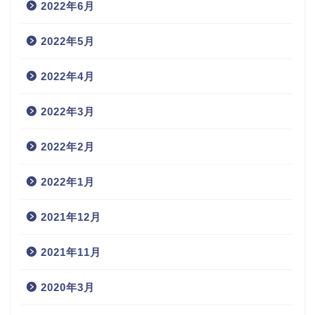
2022年6月
2022年5月
2022年4月
2022年3月
2022年2月
2022年1月
2021年12月
2021年11月
2020年3月