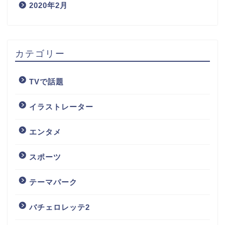
2020年2月
カテゴリー
TVで話題
イラストレーター
エンタメ
スポーツ
テーマパーク
バチェロレッテ2