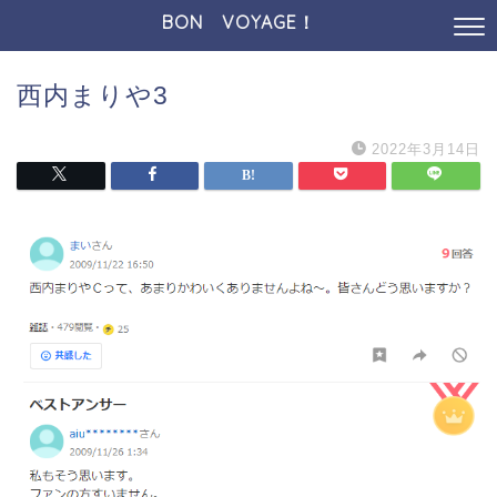
BON VOYAGE！
西内まりや3
2022年3月14日