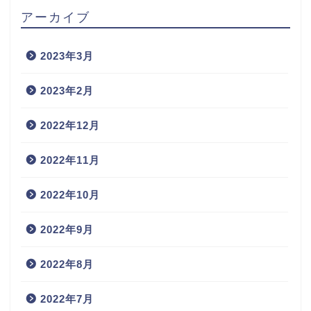
アーカイブ
2023年3月
2023年2月
2022年12月
2022年11月
2022年10月
2022年9月
2022年8月
2022年7月