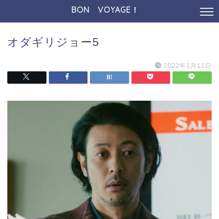
BON VOYAGE！
オダギリジョー5
2022年1月11日