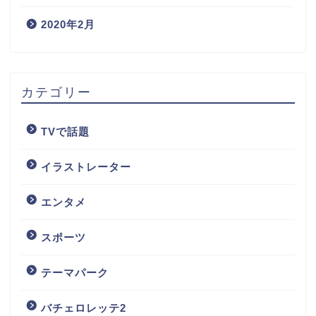
2020年2月
カテゴリー
TVで話題
イラストレーター
エンタメ
スポーツ
テーマパーク
バチェロレッテ2