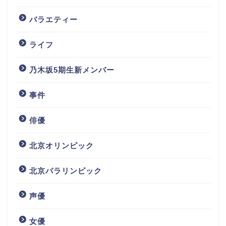
バラエティー
ライフ
乃木坂5期生新メンバー
事件
俳優
北京オリンピック
北京パラリンピック
声優
女優