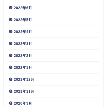
2022年6月
2022年5月
2022年4月
2022年3月
2022年2月
2022年1月
2021年12月
2021年11月
2020年3月