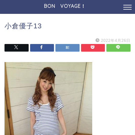
BON VOYAGE！
小倉優子13
2022年4月26日