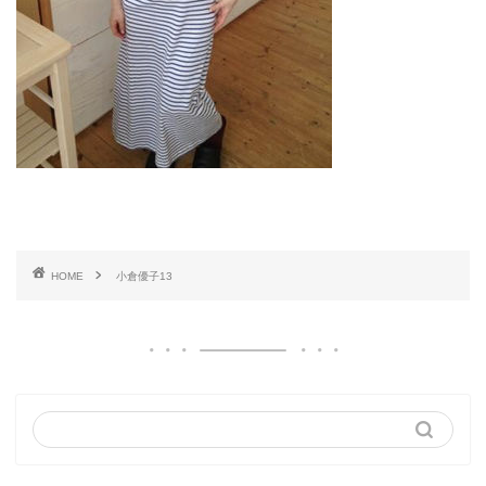
HOME
小倉優子13