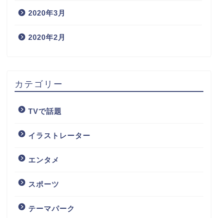
2020年3月
2020年2月
カテゴリー
TVで話題
イラストレーター
エンタメ
スポーツ
テーマパーク