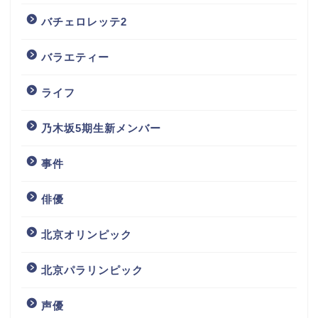
バチェロレッテ2
バラエティー
ライフ
乃木坂5期生新メンバー
事件
俳優
北京オリンピック
北京パラリンピック
声優