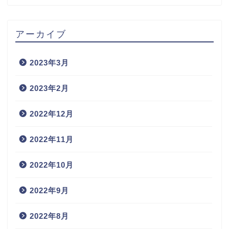
アーカイブ
2023年3月
2023年2月
2022年12月
2022年11月
2022年10月
2022年9月
2022年8月