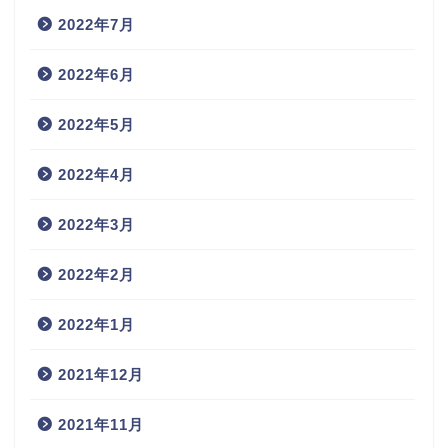
2022年7月
2022年6月
2022年5月
2022年4月
2022年3月
2022年2月
2022年1月
2021年12月
2021年11月