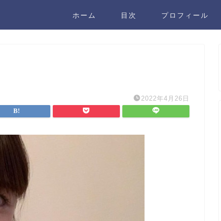
ホーム
目次
プロフィール
2022年4月26日