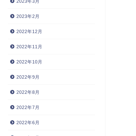
2023年3月
2023年2月
2022年12月
2022年11月
2022年10月
2022年9月
2022年8月
2022年7月
2022年6月