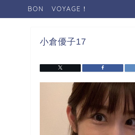
BON VOYAGE！
小倉優子17