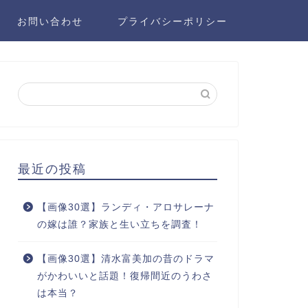
お問い合わせ
プライバシーポリシー
最近の投稿
【画像30選】ランディ・アロサレーナ
の嫁は誰？家族と生い立ちを調査！
【画像30選】清水富美加の昔のドラマ
がかわいいと話題！復帰間近のうわさ
は本当？