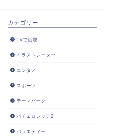
カテゴリー
TVで話題
イラストレーター
エンタメ
スポーツ
テーマパーク
バチェロレッテ2
バラエティー