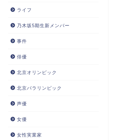
ライフ
乃木坂5期生新メンバー
事件
俳優
北京オリンピック
北京パラリンピック
声優
女優
女性実業家