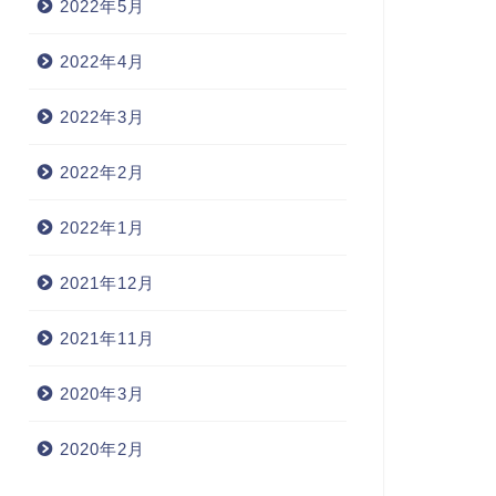
2022年5月
2022年4月
2022年3月
2022年2月
2022年1月
2021年12月
2021年11月
2020年3月
2020年2月