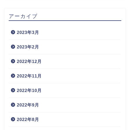
アーカイブ
2023年3月
2023年2月
2022年12月
2022年11月
2022年10月
2022年9月
2022年8月