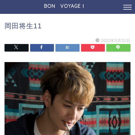
BON VOYAGE！
岡田将生11
2022年5月31日