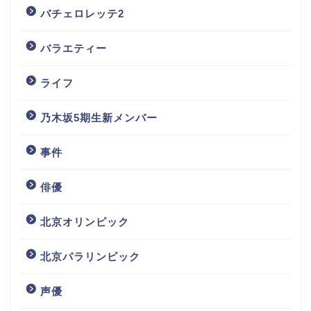
バチェロレッテ2
バラエティー
ライフ
乃木坂5期生新メンバー
事件
俳優
北京オリンピック
北京パラリンピック
声優