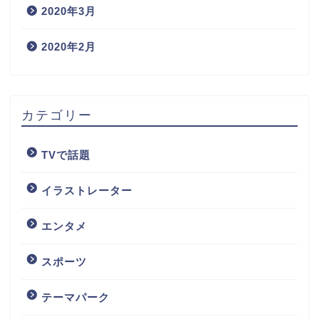
2020年3月
2020年2月
カテゴリー
TVで話題
イラストレーター
エンタメ
スポーツ
テーマパーク