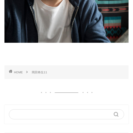
HOME
岡田将生11