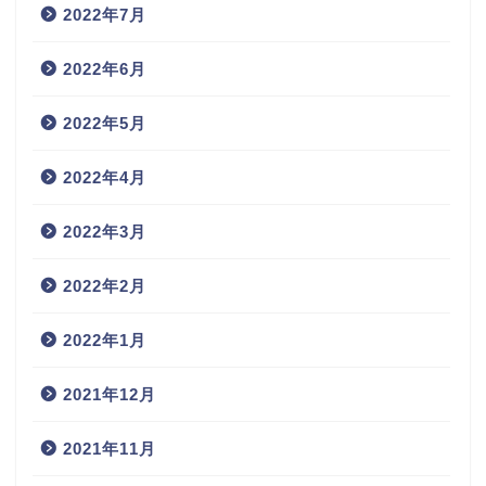
2022年7月
2022年6月
2022年5月
2022年4月
2022年3月
2022年2月
2022年1月
2021年12月
2021年11月