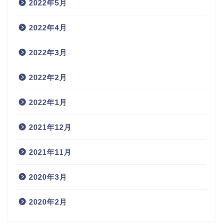
2022年5月
2022年4月
2022年3月
2022年2月
2022年1月
2021年12月
2021年11月
2020年3月
2020年2月