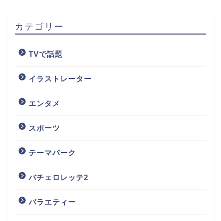
カテゴリー
TVで話題
イラストレーター
エンタメ
スポーツ
テーマパーク
バチェロレッテ2
バラエティー