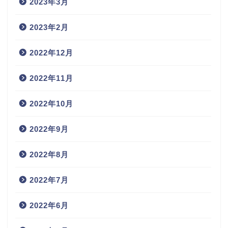
2023年3月
2023年2月
2022年12月
2022年11月
2022年10月
2022年9月
2022年8月
2022年7月
2022年6月