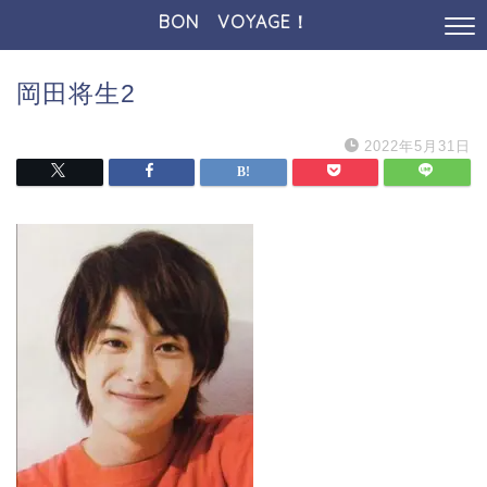
BON VOYAGE！
岡田将生2
2022年5月31日