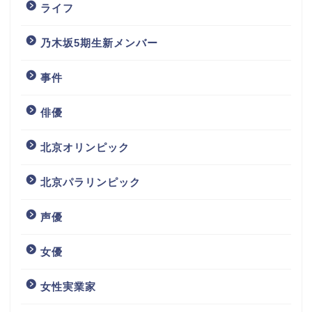
ライフ
乃木坂5期生新メンバー
事件
俳優
北京オリンピック
北京パラリンピック
声優
女優
女性実業家