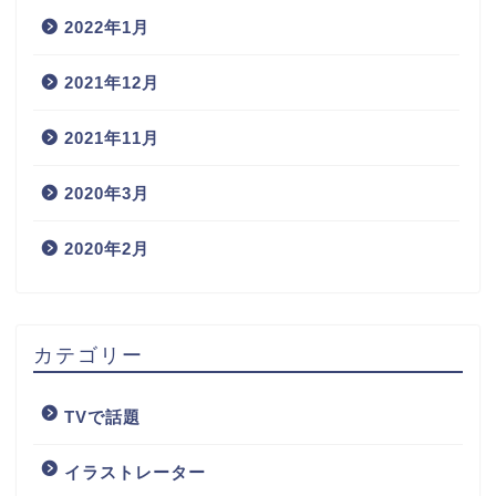
2022年1月
2021年12月
2021年11月
2020年3月
2020年2月
カテゴリー
TVで話題
イラストレーター