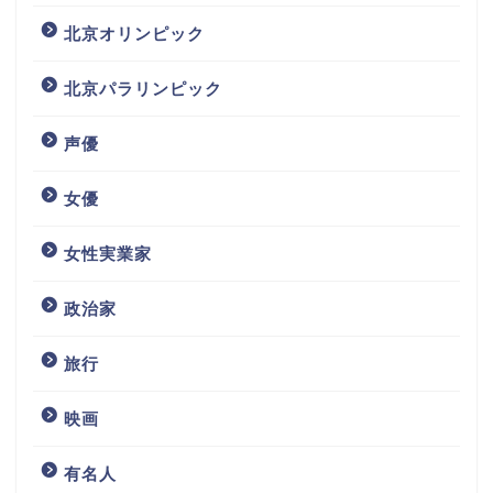
北京オリンピック
北京パラリンピック
声優
女優
女性実業家
政治家
旅行
映画
有名人