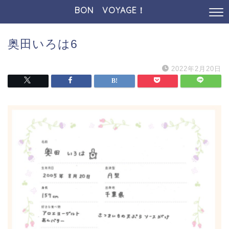
BON VOYAGE！
奥田いろは6
2022年2月20日