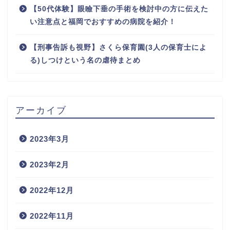
【50代体験】眼瞼下垂の手術を検討中の方に伝えた
い注意点と福岡でおすすめの病院を紹介！
【刑事告訴も視野】さくら保育園(3人の保育士によ
る)しつけという名の虐待まとめ
アーカイブ
2023年3月
2023年2月
2022年12月
2022年11月