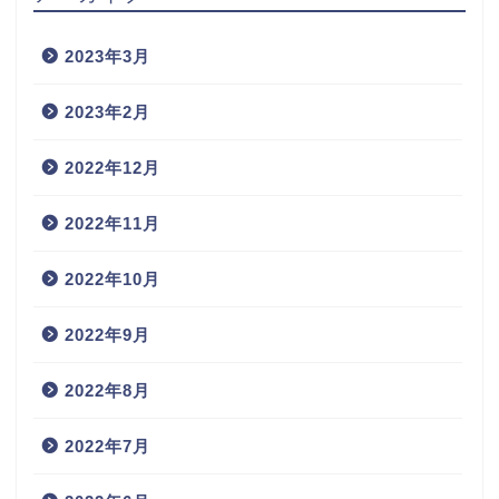
2023年3月
2023年2月
2022年12月
2022年11月
2022年10月
2022年9月
2022年8月
2022年7月