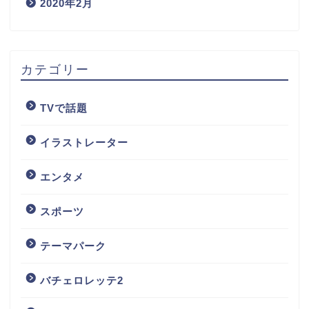
2020年2月
カテゴリー
TVで話題
イラストレーター
エンタメ
スポーツ
テーマパーク
バチェロレッテ2