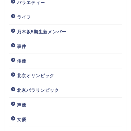
バラエティー
ライフ
乃木坂5期生新メンバー
事件
俳優
北京オリンピック
北京パラリンピック
声優
女優