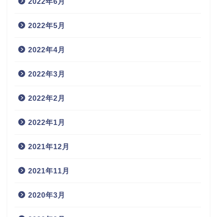
2022年6月
2022年5月
2022年4月
2022年3月
2022年2月
2022年1月
2021年12月
2021年11月
2020年3月