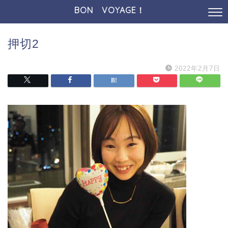
BON VOYAGE！
押切2
2022年2月7日