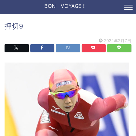
BON VOYAGE！
押切9
2022年2月7日