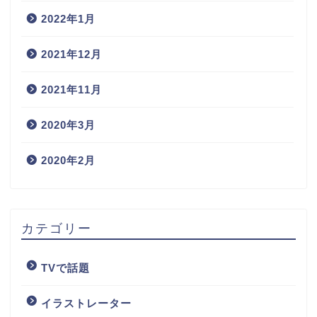
2022年1月
2021年12月
2021年11月
2020年3月
2020年2月
カテゴリー
TVで話題
イラストレーター