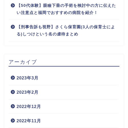
【50代体験】眼瞼下垂の手術を検討中の方に伝えた
い注意点と福岡でおすすめの病院を紹介！
【刑事告訴も視野】さくら保育園(3人の保育士によ
る)しつけという名の虐待まとめ
アーカイブ
2023年3月
2023年2月
2022年12月
2022年11月