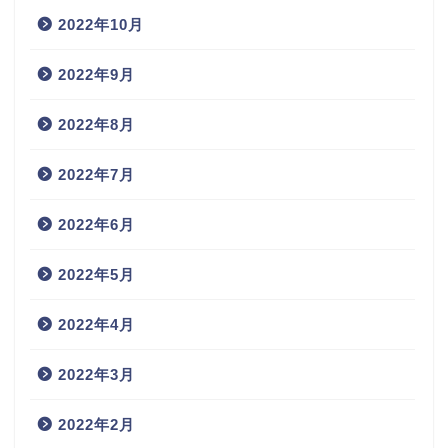
2022年10月
2022年9月
2022年8月
2022年7月
2022年6月
2022年5月
2022年4月
2022年3月
2022年2月