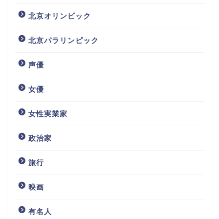
北京オリンピック
北京パラリンピック
声優
女優
女性実業家
政治家
旅行
映画
有名人