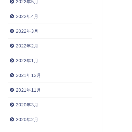
2022年5月
2022年4月
2022年3月
2022年2月
2022年1月
2021年12月
2021年11月
2020年3月
2020年2月