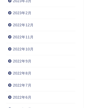
2023年3月
2023年2月
2022年12月
2022年11月
2022年10月
2022年9月
2022年8月
2022年7月
2022年6月