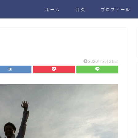
ホーム
目次
プロフィール
2020年2月21日