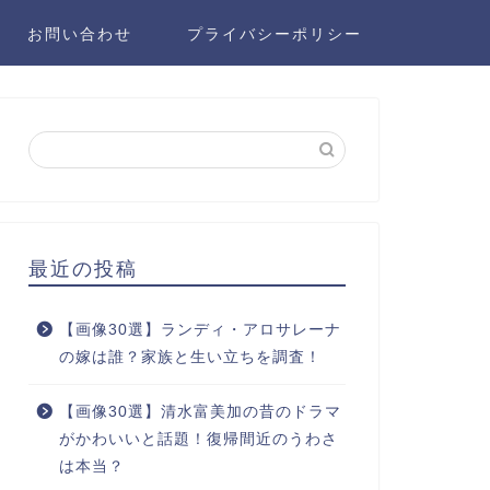
お問い合わせ
プライバシーポリシー
最近の投稿
【画像30選】ランディ・アロサレーナ
の嫁は誰？家族と生い立ちを調査！
【画像30選】清水富美加の昔のドラマ
がかわいいと話題！復帰間近のうわさ
は本当？