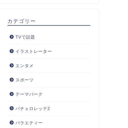
カテゴリー
TVで話題
イラストレーター
エンタメ
スポーツ
テーマパーク
バチェロレッテ2
バラエティー