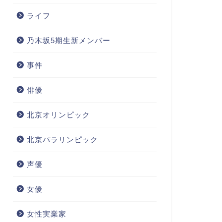
ライフ
乃木坂5期生新メンバー
事件
俳優
北京オリンピック
北京パラリンピック
声優
女優
女性実業家