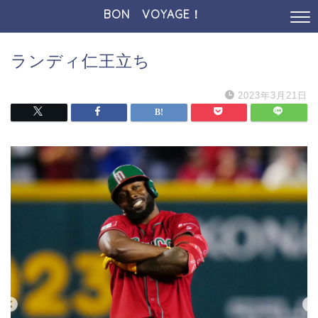
BON VOYAGE！
ランディ仁王立ち
2023年3月21日