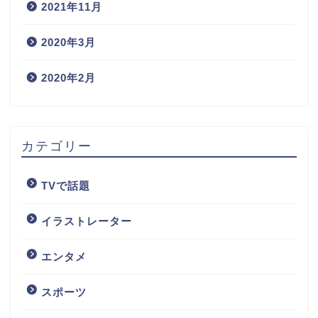
2021年11月
2020年3月
2020年2月
カテゴリー
TVで話題
イラストレーター
エンタメ
スポーツ