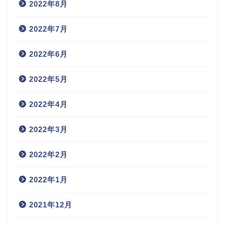
2022年8月
2022年7月
2022年6月
2022年5月
2022年4月
2022年3月
2022年2月
2022年1月
2021年12月