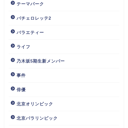
テーマパーク
バチェロレッテ2
バラエティー
ライフ
乃木坂5期生新メンバー
事件
俳優
北京オリンピック
北京パラリンピック