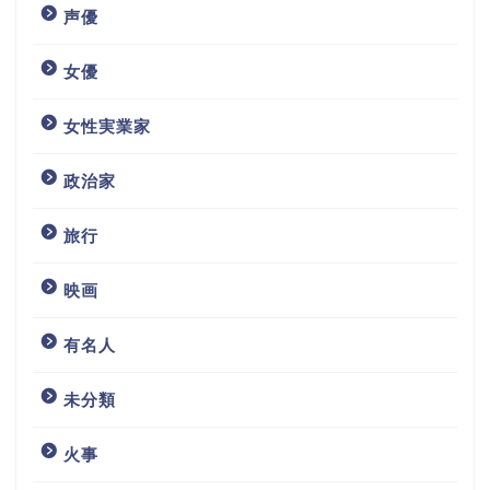
声優
女優
女性実業家
政治家
旅行
映画
有名人
未分類
火事