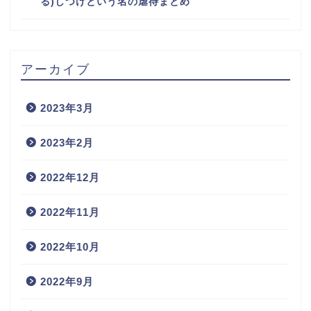
る)しつけという名の虐待まとめ
アーカイブ
2023年3月
2023年2月
2022年12月
2022年11月
2022年10月
2022年9月