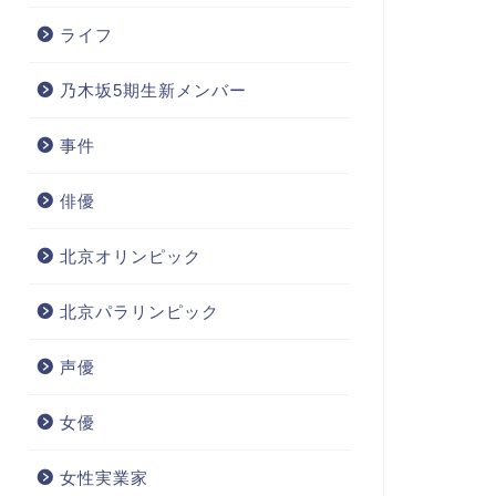
ライフ
乃木坂5期生新メンバー
事件
俳優
北京オリンピック
北京パラリンピック
声優
女優
女性実業家