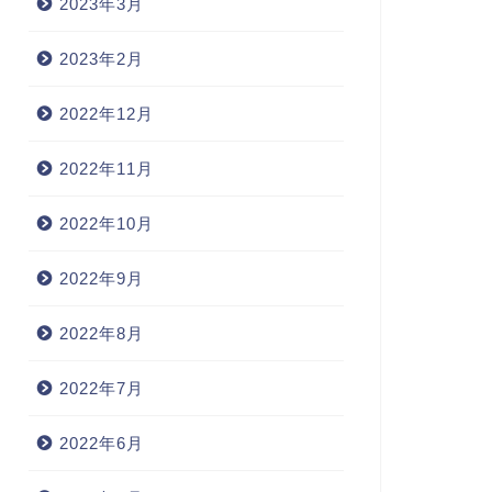
2023年3月
2023年2月
2022年12月
2022年11月
2022年10月
2022年9月
2022年8月
2022年7月
2022年6月