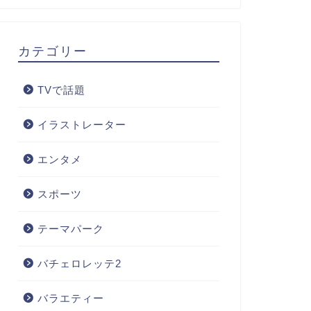
カテゴリー
TVで話題
イラストレーター
エンタメ
スポーツ
テーマパーク
バチェロレッテ2
バラエティー