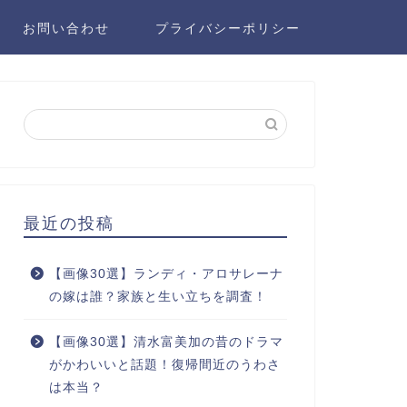
お問い合わせ
プライバシーポリシー
最近の投稿
【画像30選】ランディ・アロサレーナ
の嫁は誰？家族と生い立ちを調査！
【画像30選】清水富美加の昔のドラマ
がかわいいと話題！復帰間近のうわさ
は本当？