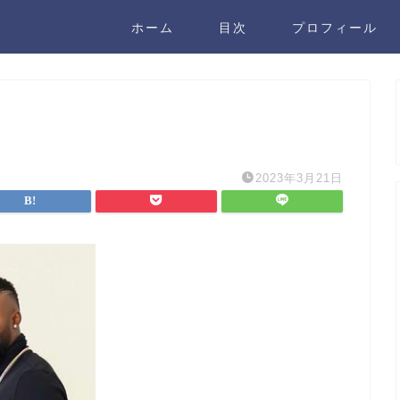
ホーム
目次
プロフィール
2023年3月21日