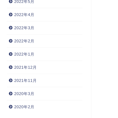
2022年5月
2022年4月
2022年3月
2022年2月
2022年1月
2021年12月
2021年11月
2020年3月
2020年2月