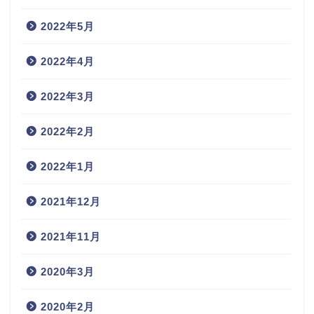
2022年5月
2022年4月
2022年3月
2022年2月
2022年1月
2021年12月
2021年11月
2020年3月
2020年2月