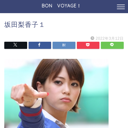
BON VOYAGE！
坂田梨香子１
2022年3月12日