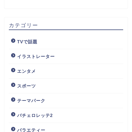
カテゴリー
TVで話題
イラストレーター
エンタメ
スポーツ
テーマパーク
バチェロレッテ2
バラエティー