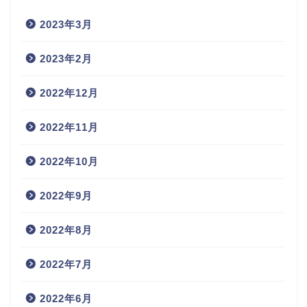
2023年3月
2023年2月
2022年12月
2022年11月
2022年10月
2022年9月
2022年8月
2022年7月
2022年6月