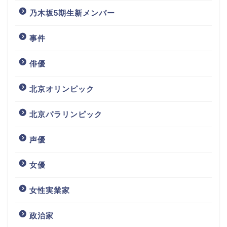
乃木坂5期生新メンバー
事件
俳優
北京オリンピック
北京パラリンピック
声優
女優
女性実業家
政治家