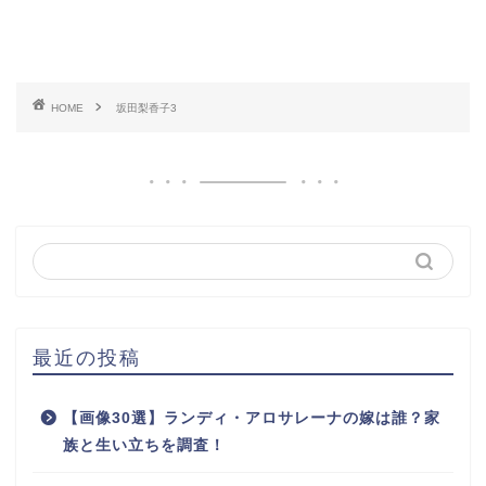
HOME
坂田梨香子3
最近の投稿
【画像30選】ランディ・アロサレーナの嫁は誰？家
族と生い立ちを調査！