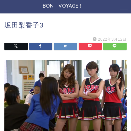
BON VOYAGE！
坂田梨香子3
2022年3月12日