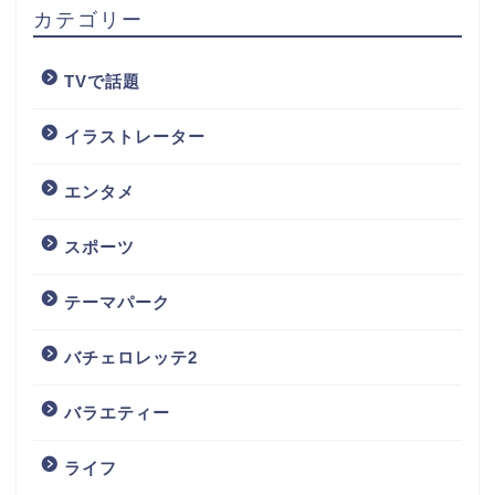
カテゴリー
TVで話題
イラストレーター
エンタメ
スポーツ
テーマパーク
バチェロレッテ2
バラエティー
ライフ