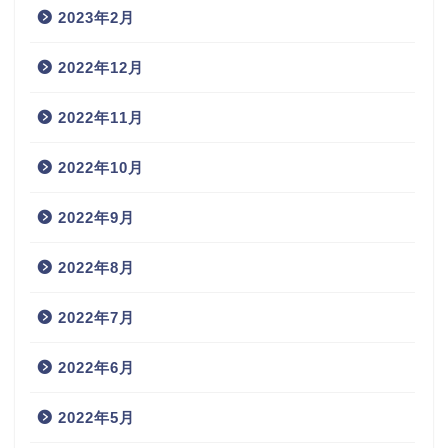
2023年2月
2022年12月
2022年11月
2022年10月
2022年9月
2022年8月
2022年7月
2022年6月
2022年5月