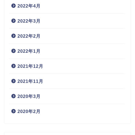
2022年4月
2022年3月
2022年2月
2022年1月
2021年12月
2021年11月
2020年3月
2020年2月