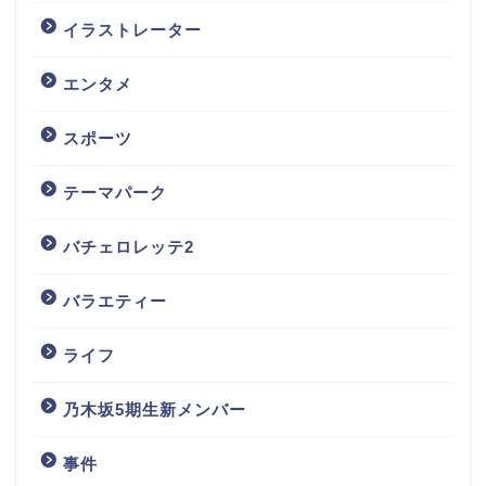
イラストレーター
エンタメ
スポーツ
テーマパーク
バチェロレッテ2
バラエティー
ライフ
乃木坂5期生新メンバー
事件