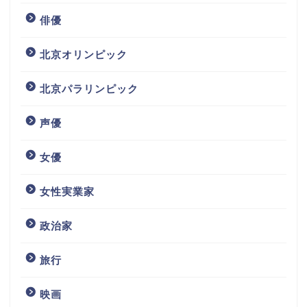
俳優
北京オリンピック
北京パラリンピック
声優
女優
女性実業家
政治家
旅行
映画