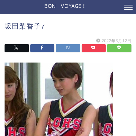
BON VOYAGE！
坂田梨香子7
2022年3月12日