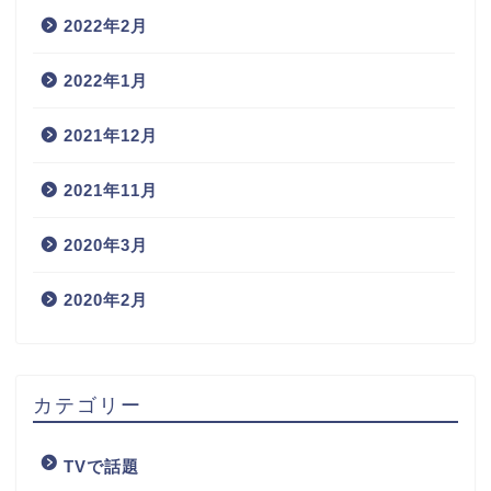
2022年2月
2022年1月
2021年12月
2021年11月
2020年3月
2020年2月
カテゴリー
TVで話題