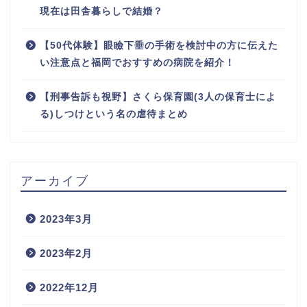
現在は田舎暮らしで結婚？
【50代体験】眼瞼下垂の手術を検討中の方に伝えた
い注意点と福岡でおすすめの病院を紹介！
【刑事告訴も視野】さくら保育園(3人の保育士によ
る)しつけという名の虐待まとめ
アーカイブ
2023年3月
2023年2月
2022年12月