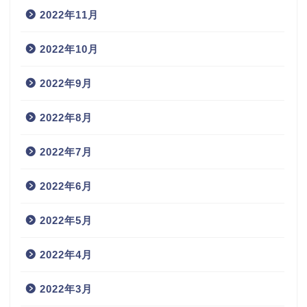
2022年11月
2022年10月
2022年9月
2022年8月
2022年7月
2022年6月
2022年5月
2022年4月
2022年3月