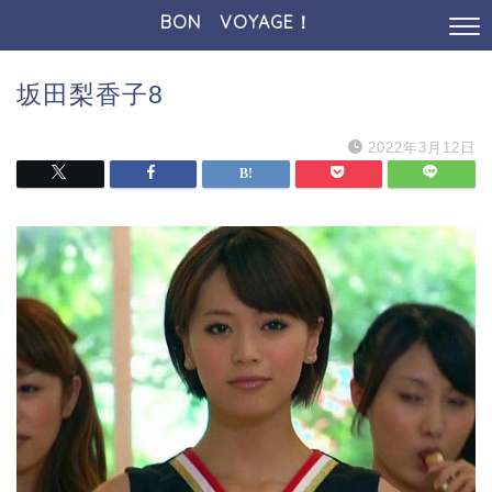
BON VOYAGE！
坂田梨香子8
2022年3月12日