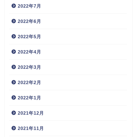
2022年7月
2022年6月
2022年5月
2022年4月
2022年3月
2022年2月
2022年1月
2021年12月
2021年11月