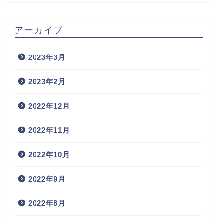
アーカイブ
2023年3月
2023年2月
2022年12月
2022年11月
2022年10月
2022年9月
2022年8月