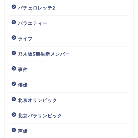
バチェロレッテ2
バラエティー
ライフ
乃木坂5期生新メンバー
事件
俳優
北京オリンピック
北京パラリンピック
声優