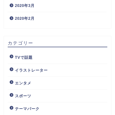
2020年3月
2020年2月
カテゴリー
TVで話題
イラストレーター
エンタメ
スポーツ
テーマパーク