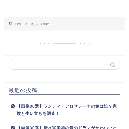
HOME
さくら保育園15
最近の投稿
【画像30選】ランディ・アロサレーナの嫁は誰？家
族と生い立ちを調査！
【画像30選】清水富美加の昔のドラマがかわいいと