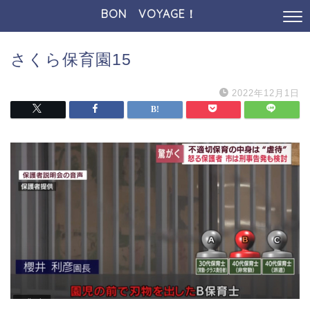
BON VOYAGE！
さくら保育園15
2022年12月1日