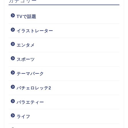
カテゴリー
TVで話題
イラストレーター
エンタメ
スポーツ
テーマパーク
バチェロレッテ2
バラエティー
ライフ