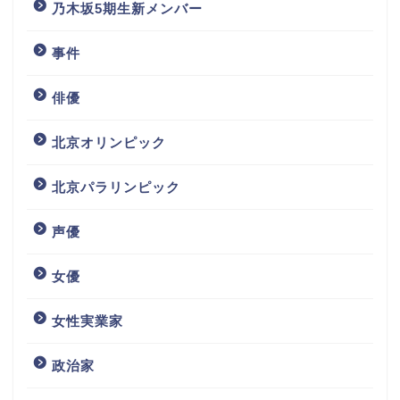
乃木坂5期生新メンバー
事件
俳優
北京オリンピック
北京パラリンピック
声優
女優
女性実業家
政治家