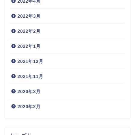
2022年4月
2022年3月
2022年2月
2022年1月
2021年12月
2021年11月
2020年3月
2020年2月