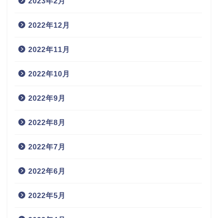
2023年2月
2022年12月
2022年11月
2022年10月
2022年9月
2022年8月
2022年7月
2022年6月
2022年5月