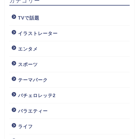
カテゴリー
TVで話題
イラストレーター
エンタメ
スポーツ
テーマパーク
バチェロレッテ2
バラエティー
ライフ