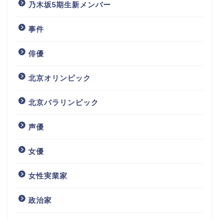
乃木坂5期生新メンバー
事件
俳優
北京オリンピック
北京パラリンピック
声優
女優
女性実業家
政治家