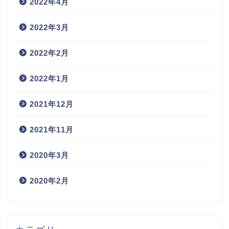
2022年4月
2022年3月
2022年2月
2022年1月
2021年12月
2021年11月
2020年3月
2020年2月