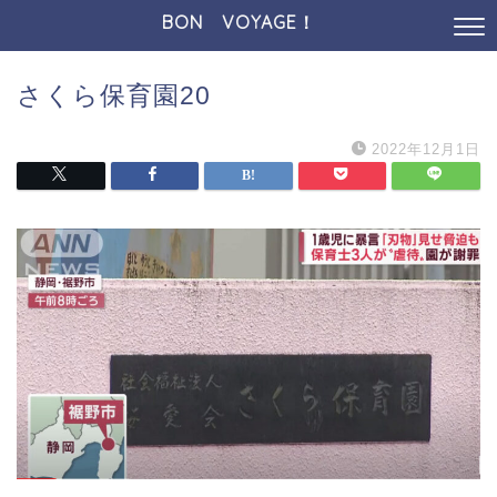
BON VOYAGE！
さくら保育園20
2022年12月1日