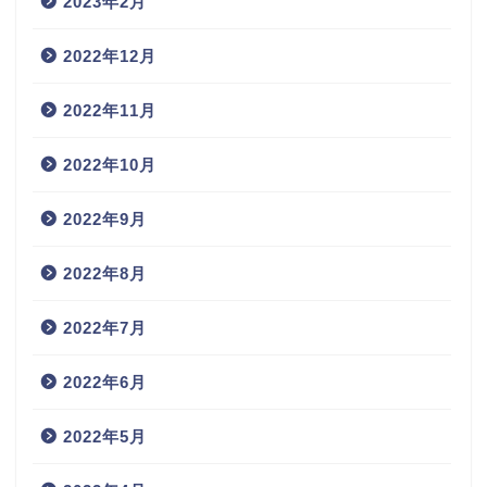
2023年2月
2022年12月
2022年11月
2022年10月
2022年9月
2022年8月
2022年7月
2022年6月
2022年5月