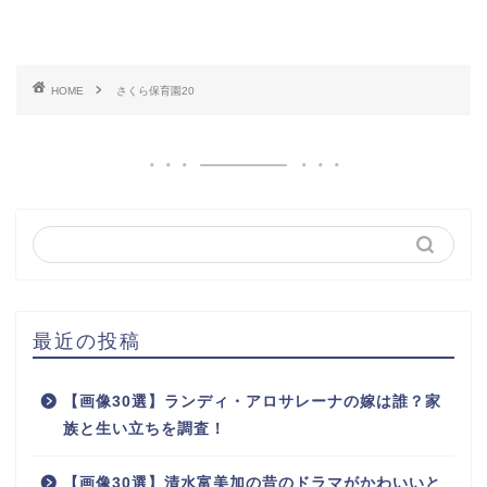
HOME
さくら保育園20
最近の投稿
【画像30選】ランディ・アロサレーナの嫁は誰？家
族と生い立ちを調査！
【画像30選】清水富美加の昔のドラマがかわいいと