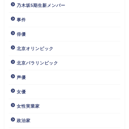
乃木坂5期生新メンバー
事件
俳優
北京オリンピック
北京パラリンピック
声優
女優
女性実業家
政治家