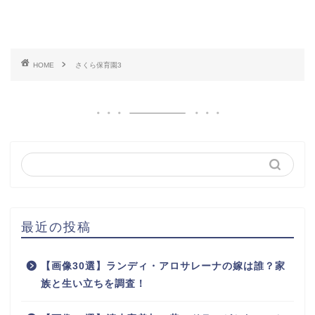
HOME
さくら保育園3
最近の投稿
【画像30選】ランディ・アロサレーナの嫁は誰？家
族と生い立ちを調査！