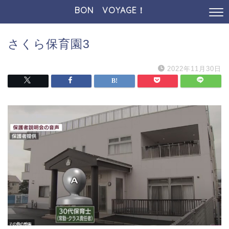
BON VOYAGE！
さくら保育園3
2022年11月30日