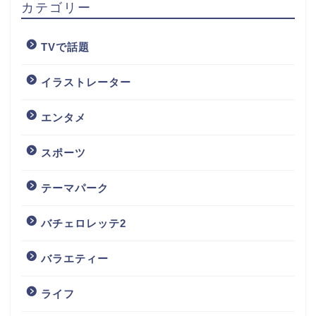
カテゴリー
TVで話題
イラストレーター
エンタメ
スポーツ
テーマパーク
バチェロレッテ2
バラエティー
ライフ