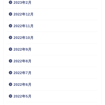
2023年2月
2022年12月
2022年11月
2022年10月
2022年9月
2022年8月
2022年7月
2022年6月
2022年5月