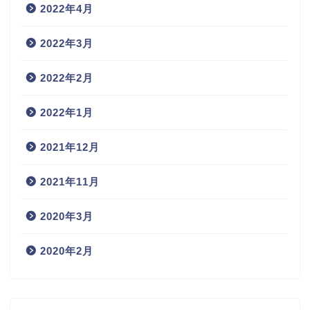
2022年4月
2022年3月
2022年2月
2022年1月
2021年12月
2021年11月
2020年3月
2020年2月