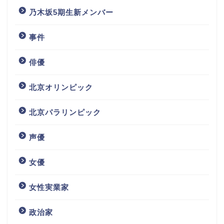
乃木坂5期生新メンバー
事件
俳優
北京オリンピック
北京パラリンピック
声優
女優
女性実業家
政治家