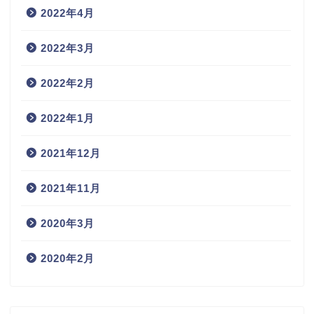
2022年4月
2022年3月
2022年2月
2022年1月
2021年12月
2021年11月
2020年3月
2020年2月