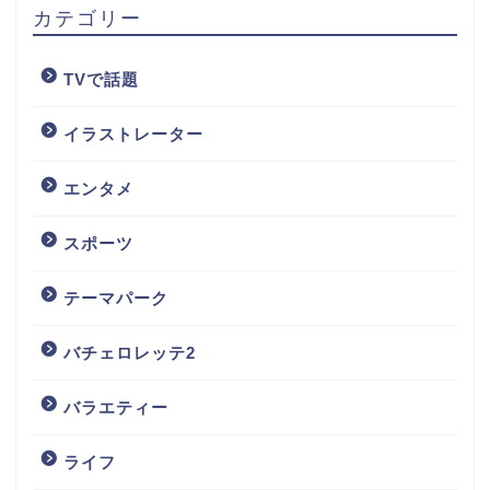
カテゴリー
TVで話題
イラストレーター
エンタメ
スポーツ
テーマパーク
バチェロレッテ2
バラエティー
ライフ