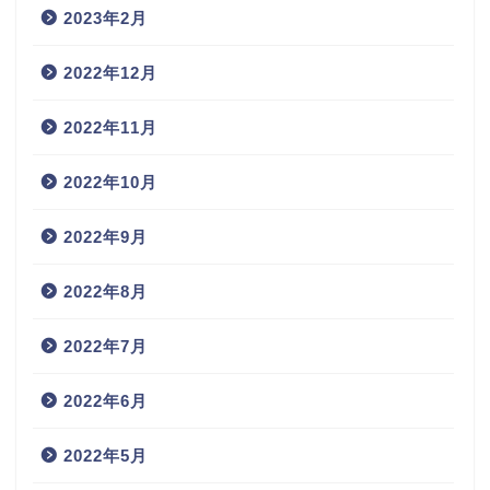
2023年2月
2022年12月
2022年11月
2022年10月
2022年9月
2022年8月
2022年7月
2022年6月
2022年5月