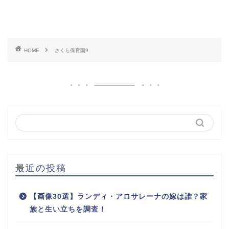
HOME
さくら保育園9
最近の投稿
【画像30選】ランディ・アロサレーナの嫁は誰？家
族と生い立ちを調査！