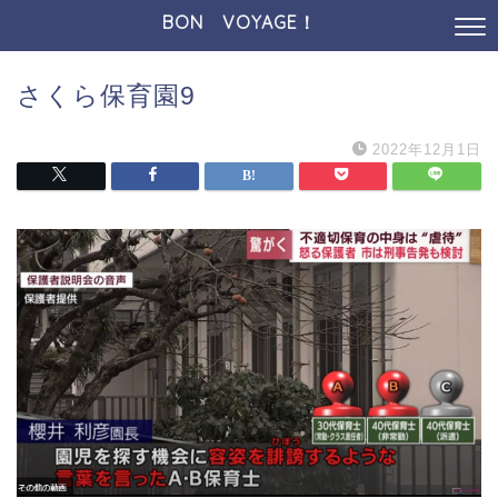
BON VOYAGE！
さくら保育園9
2022年12月1日