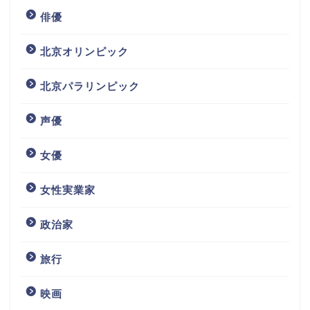
俳優
北京オリンピック
北京パラリンピック
声優
女優
女性実業家
政治家
旅行
映画