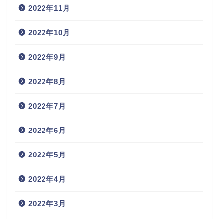
2022年11月
2022年10月
2022年9月
2022年8月
2022年7月
2022年6月
2022年5月
2022年4月
2022年3月