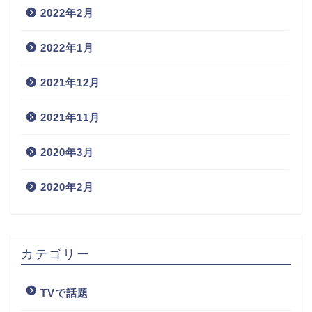
2022年2月
2022年1月
2021年12月
2021年11月
2020年3月
2020年2月
カテゴリー
TVで話題