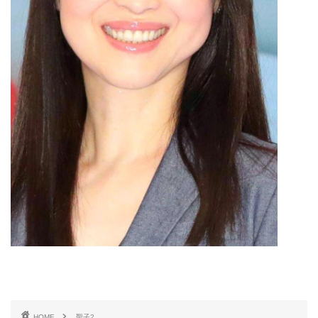
HOME
聖子2