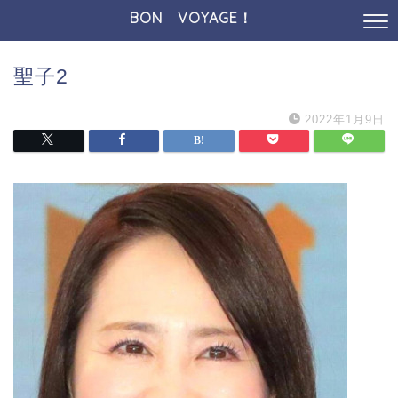
BON VOYAGE！
聖子2
2022年1月9日