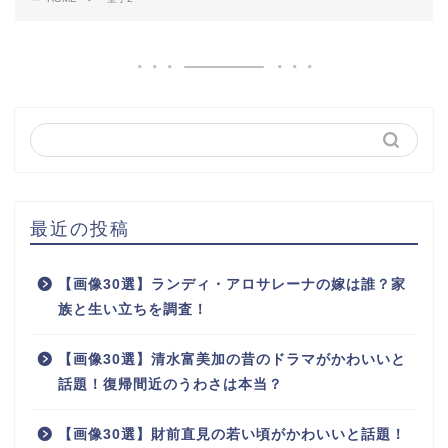
最近の投稿
【画像30選】ランディ・アロサレーナの嫁は誰？家
族と生い立ちを調査！
【画像30選】清水富美加の昔のドラマがかわいいと
話題！復帰間近のうわさは本当？
【画像30選】財前直見の若い頃がかわいいと話題！