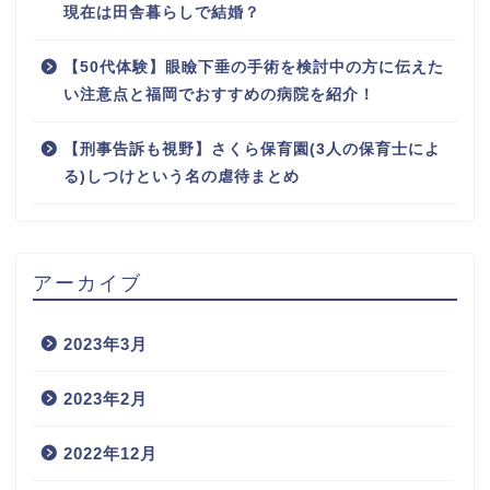
現在は田舎暮らしで結婚？
【50代体験】眼瞼下垂の手術を検討中の方に伝えた
い注意点と福岡でおすすめの病院を紹介！
【刑事告訴も視野】さくら保育園(3人の保育士によ
る)しつけという名の虐待まとめ
アーカイブ
2023年3月
2023年2月
2022年12月