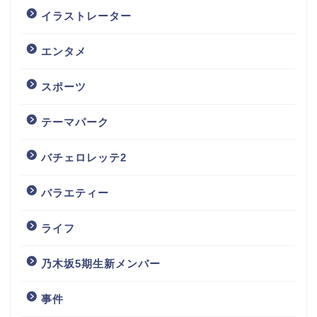
イラストレーター
エンタメ
スポーツ
テーマパーク
バチェロレッテ2
バラエティー
ライフ
乃木坂5期生新メンバー
事件