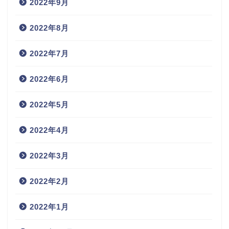
2022年9月
2022年8月
2022年7月
2022年6月
2022年5月
2022年4月
2022年3月
2022年2月
2022年1月