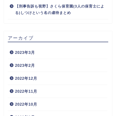
【刑事告訴も視野】さくら保育園(3人の保育士によ
る)しつけという名の虐待まとめ
アーカイブ
2023年3月
2023年2月
2022年12月
2022年11月
2022年10月