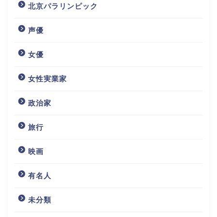
北京パラリンピック
声優
女優
女性実業家
政治家
旅行
映画
有名人
未分類