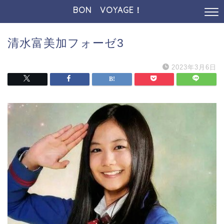
BON VOYAGE！
清水富美加フォーゼ3
2023年3月6日