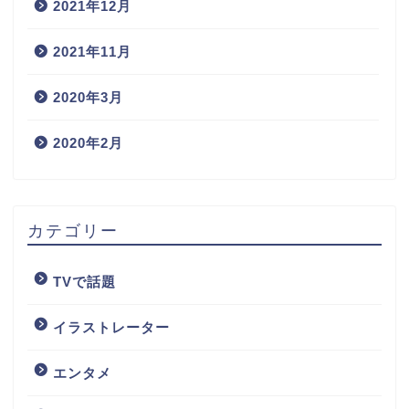
2021年12月
2021年11月
2020年3月
2020年2月
カテゴリー
TVで話題
イラストレーター
エンタメ