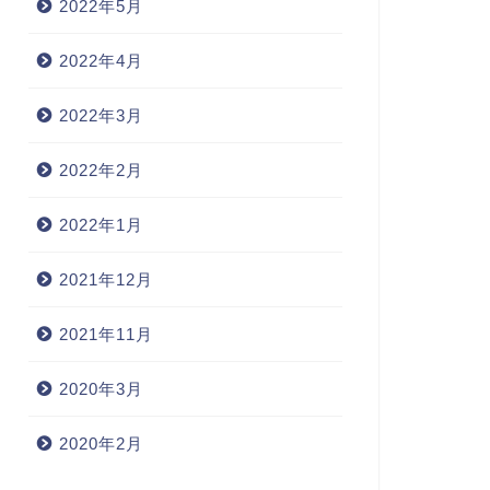
2022年5月
2022年4月
2022年3月
2022年2月
2022年1月
2021年12月
2021年11月
2020年3月
2020年2月