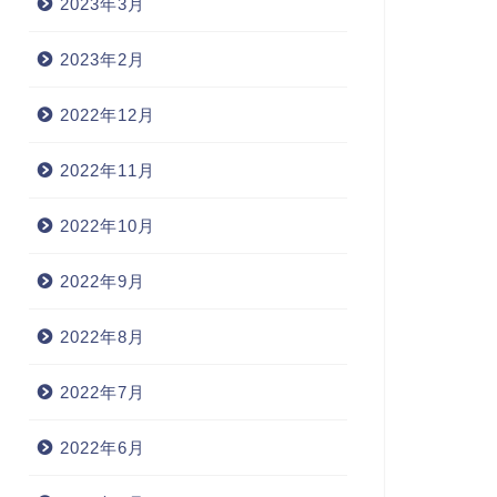
2023年3月
2023年2月
2022年12月
2022年11月
2022年10月
2022年9月
2022年8月
2022年7月
2022年6月