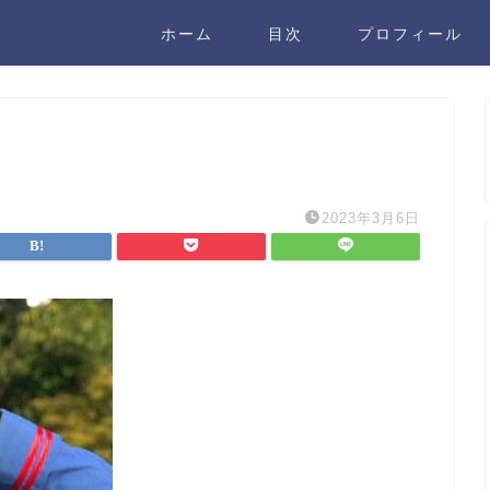
ホーム
目次
プロフィール
2023年3月6日