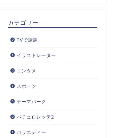
カテゴリー
TVで話題
イラストレーター
エンタメ
スポーツ
テーマパーク
バチェロレッテ2
バラエティー