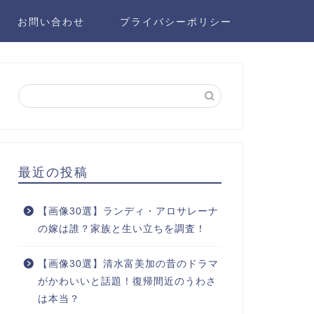
お問い合わせ
プライバシーポリシー
最近の投稿
【画像30選】ランディ・アロサレーナ
の嫁は誰？家族と生い立ちを調査！
【画像30選】清水富美加の昔のドラマ
がかわいいと話題！復帰間近のうわさ
は本当？