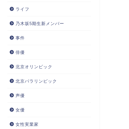
ライフ
乃木坂5期生新メンバー
事件
俳優
北京オリンピック
北京パラリンピック
声優
女優
女性実業家