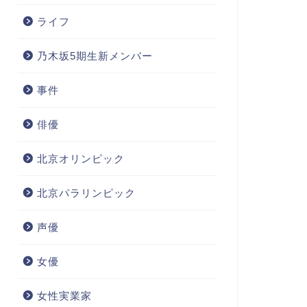
ライフ
乃木坂5期生新メンバー
事件
俳優
北京オリンピック
北京パラリンピック
声優
女優
女性実業家