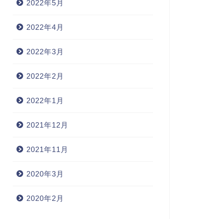
2022年5月
2022年4月
2022年3月
2022年2月
2022年1月
2021年12月
2021年11月
2020年3月
2020年2月