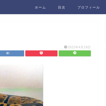
ホーム
目次
プロフィール
2022年4月19日