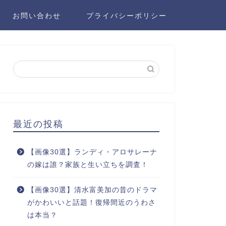
お問い合わせ
プライバシーポリシー
最近の投稿
【画像30選】ランディ・アロサレーナ
の嫁は誰？家族と生い立ちを調査！
【画像30選】清水富美加の昔のドラマ
がかわいいと話題！復帰間近のうわさ
は本当？