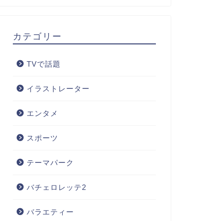
カテゴリー
TVで話題
イラストレーター
エンタメ
スポーツ
テーマパーク
バチェロレッテ2
バラエティー