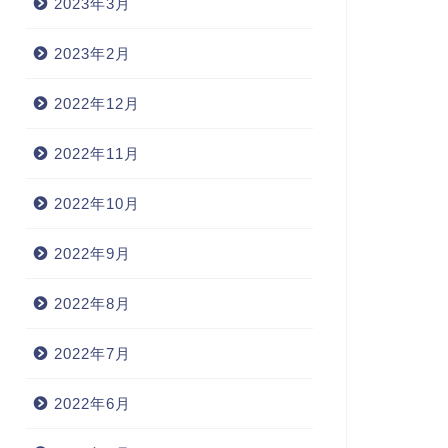
2023年3月
2023年2月
2022年12月
2022年11月
2022年10月
2022年9月
2022年8月
2022年7月
2022年6月