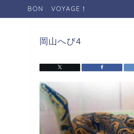
BON VOYAGE！
岡山へび4