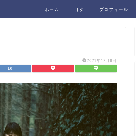
ホーム
目次
プロフィール
2021年12月8日