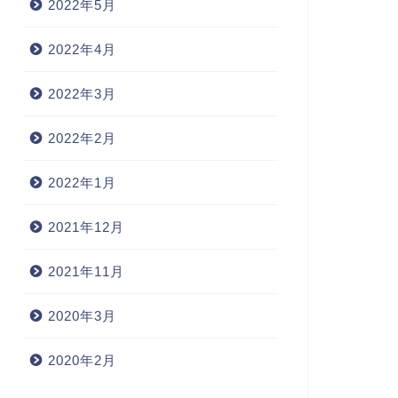
2022年5月
2022年4月
2022年3月
2022年2月
2022年1月
2021年12月
2021年11月
2020年3月
2020年2月