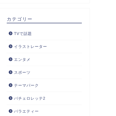
カテゴリー
TVで話題
イラストレーター
エンタメ
スポーツ
テーマパーク
バチェロレッテ2
バラエティー