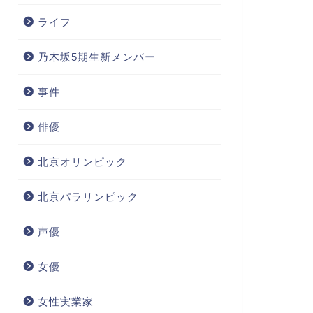
ライフ
乃木坂5期生新メンバー
事件
俳優
北京オリンピック
北京パラリンピック
声優
女優
女性実業家