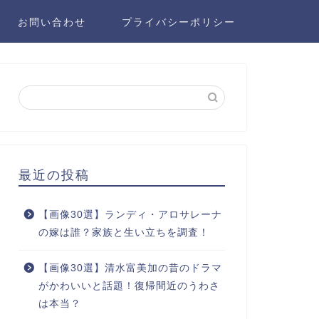
お問い合わせ
プライバシーポリシー
最近の投稿
【画像30選】ランディ・アロサレーナ
の嫁は誰？家族と生い立ちを調査！
【画像30選】清水富美加の昔のドラマ
がかわいいと話題！復帰間近のうわさ
は本当？