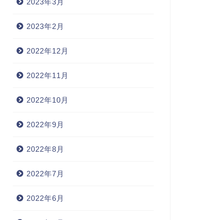
2023年3月
2023年2月
2022年12月
2022年11月
2022年10月
2022年9月
2022年8月
2022年7月
2022年6月