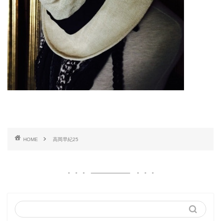
HOME
高岡早紀25