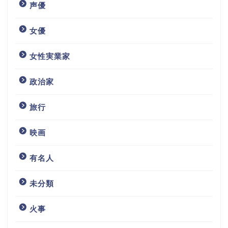
声優
女優
女性実業家
政治家
旅行
映画
有名人
未分類
火事