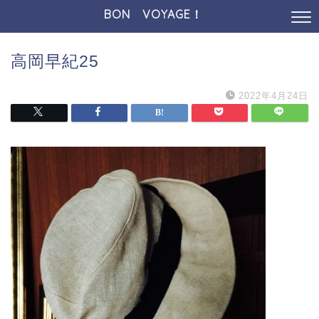
BON VOYAGE！
高岡早紀25
2022年4月24日