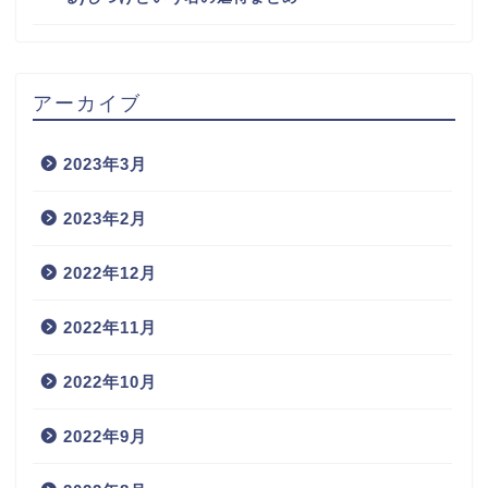
アーカイブ
2023年3月
2023年2月
2022年12月
2022年11月
2022年10月
2022年9月