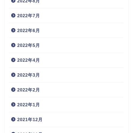
2022年8月
2022年7月
2022年6月
2022年5月
2022年4月
2022年3月
2022年2月
2022年1月
2021年12月