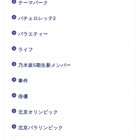
テーマパーク
バチェロレッテ2
バラエティー
ライフ
乃木坂5期生新メンバー
事件
俳優
北京オリンピック
北京パラリンピック