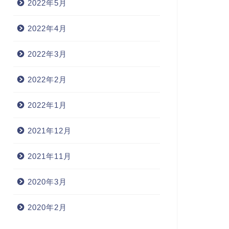
2022年5月
2022年4月
2022年3月
2022年2月
2022年1月
2021年12月
2021年11月
2020年3月
2020年2月