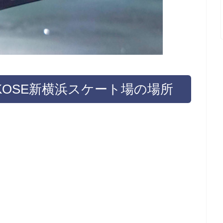
OSE新横浜スケート場の場所