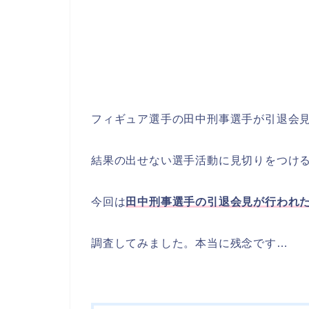
フィギュア選手の田中刑事選手が引退会
結果の出せない選手活動に見切りをつけ
今回は
田中刑事選手の引退会見が行われ
調査してみました。本当に残念です…