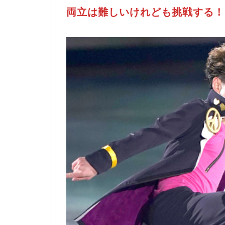
両立は難しいけれども挑戦する！