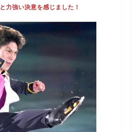
と力強い決意を感じました！