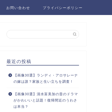
お問い合わせ
プライバシーポリシー
最近の投稿
【画像30選】ランディ・アロサレーナ
の嫁は誰？家族と生い立ちを調査！
【画像30選】清水富美加の昔のドラマ
がかわいいと話題！復帰間近のうわさ
は本当？