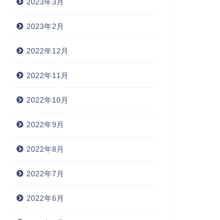
2023年3月
2023年2月
2022年12月
2022年11月
2022年10月
2022年9月
2022年8月
2022年7月
2022年6月