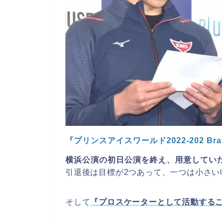
『プリンスアイスワールド2022-202 Brand 
横浜公演の初日公演を終え、用意してい
引退後は目標が2つあって、一つは小さい
そして
『プロスケーターとして活動する