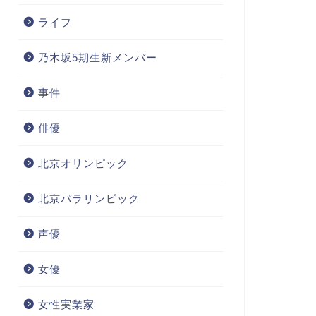
ライフ
乃木坂5期生新メンバー
事件
俳優
北京オリンピック
北京パラリンピック
声優
女優
女性実業家