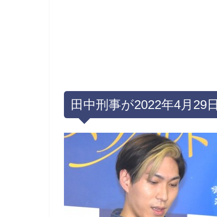
田中刑事が2022年4月2