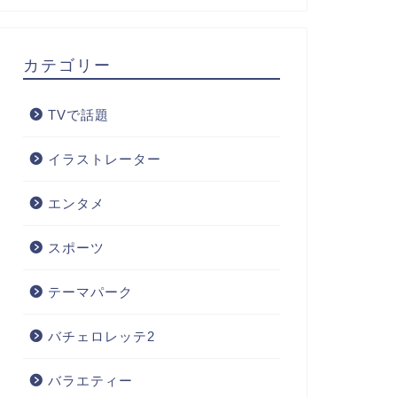
カテゴリー
TVで話題
イラストレーター
エンタメ
スポーツ
テーマパーク
バチェロレッテ2
バラエティー