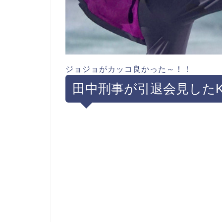
ジョジョがカッコ良かった～！！
田中刑事が引退会見したK