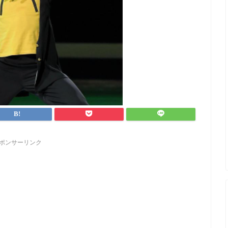
ポンサーリンク