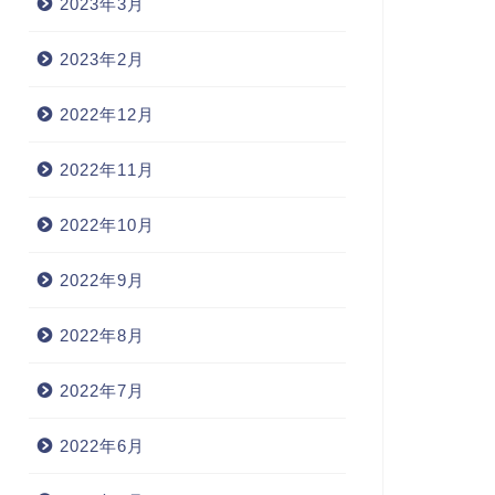
2023年3月
2023年2月
2022年12月
2022年11月
2022年10月
2022年9月
2022年8月
2022年7月
2022年6月