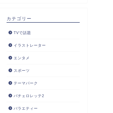
カテゴリー
TVで話題
イラストレーター
エンタメ
スポーツ
テーマパーク
バチェロレッテ2
バラエティー