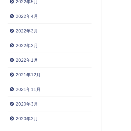
2022年5月
2022年4月
2022年3月
2022年2月
2022年1月
2021年12月
2021年11月
2020年3月
2020年2月