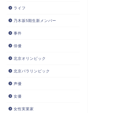
ライフ
乃木坂5期生新メンバー
事件
俳優
北京オリンピック
北京パラリンピック
声優
女優
女性実業家