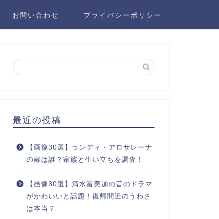
お問い合わせ
プライバシーポリシー
最近の投稿
【画像30選】ランディ・アロサレーナ
の嫁は誰？家族と生い立ちを調査！
【画像30選】清水富美加の昔のドラマ
がかわいいと話題！復帰間近のうわさ
は本当？