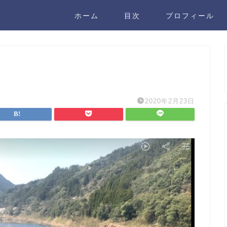
ホーム
目次
プロフィール
2020年2月23日