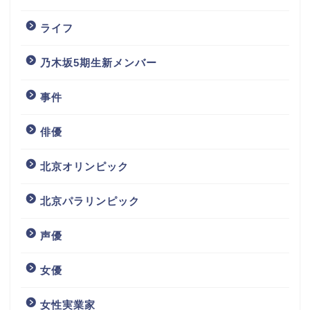
ライフ
乃木坂5期生新メンバー
事件
俳優
北京オリンピック
北京パラリンピック
声優
女優
女性実業家