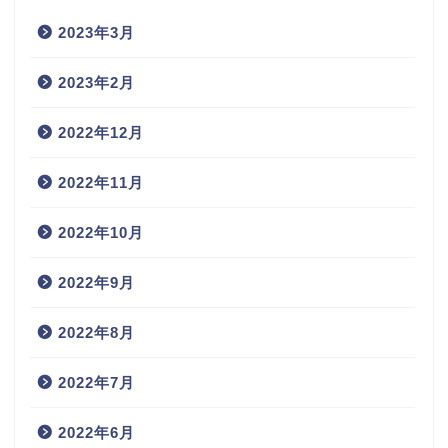
2023年3月
2023年2月
2022年12月
2022年11月
2022年10月
2022年9月
2022年8月
2022年7月
2022年6月