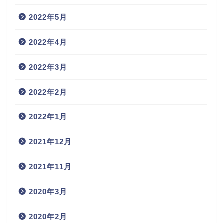
2022年5月
2022年4月
2022年3月
2022年2月
2022年1月
2021年12月
2021年11月
2020年3月
2020年2月