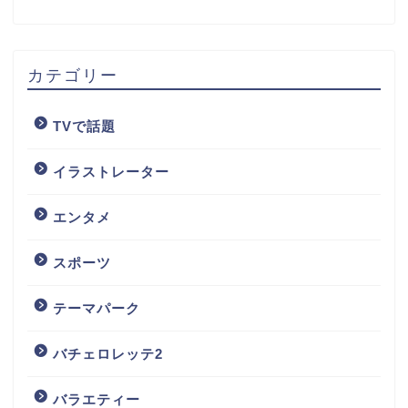
カテゴリー
TVで話題
イラストレーター
エンタメ
スポーツ
テーマパーク
バチェロレッテ2
バラエティー