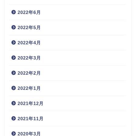
2022年6月
2022年5月
2022年4月
2022年3月
2022年2月
2022年1月
2021年12月
2021年11月
2020年3月