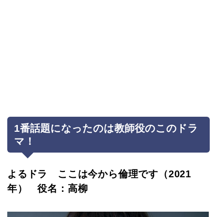
1番話題になったのは教師役のこのドラ
マ！
よるドラ ここは今から倫理です（2021
年） 役名：高柳