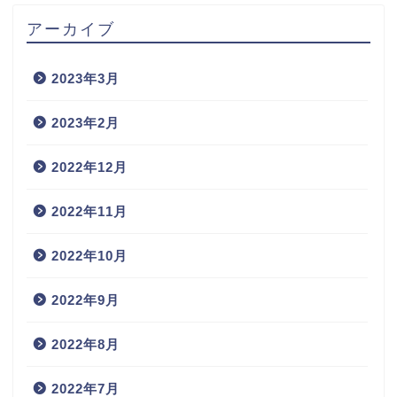
アーカイブ
2023年3月
2023年2月
2022年12月
2022年11月
2022年10月
2022年9月
2022年8月
2022年7月