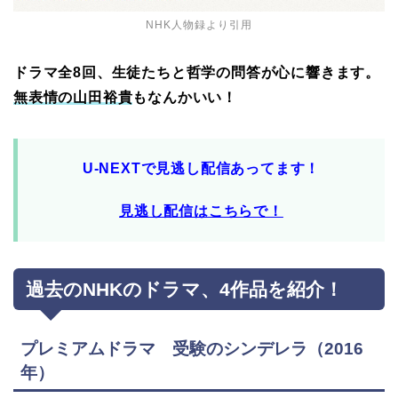
NHK人物録より引用
ドラマ全8回、生徒たちと哲学の問答が心に響きます。
無表情の山田裕貴
もなんかいい！
U-NEXTで見逃し配信あってます！
見逃し配信はこちらで！
過去のNHKのドラマ、4作品を紹介！
プレミアムドラマ 受験のシンデレラ（2016
年）