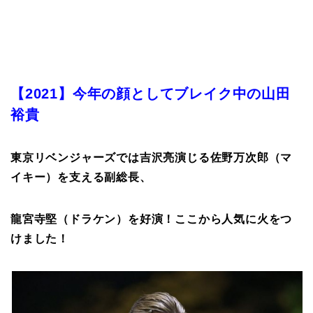
【2021】今年の顔としてブレイク中の山田
裕貴
東京リベンジャーズでは吉沢亮演じる佐野万次郎（マ
イキー）を支える副総長、
龍宮寺堅（ドラケン）を好演！ここから人気に火をつ
けました！