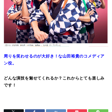
周りを笑わせるのが大好き！な山田裕貴のコメディア
ン役。
どんな演技を魅せてくれるか？これからとても楽しみ
です！