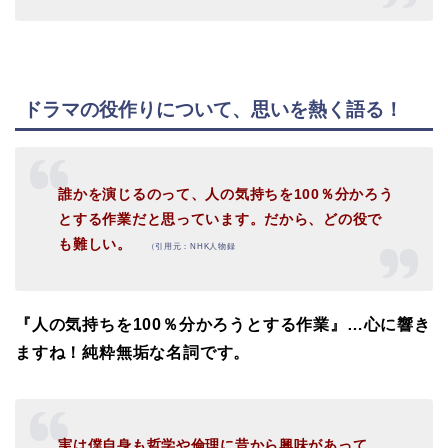
ドラマの役作りについて、思いを熱く語る！
誰かを演じるのって、人の気持ちを100％分かろう
とする作業だと思っています。だから、どの役で
も難しい。
（引用元：NHK人物録
『人の気持ちを100％分かろうとする作業』…心に響き
ますね！純粋無垢な名詞です。
実は僕自身も哲学や倫理に昔から興味があって、