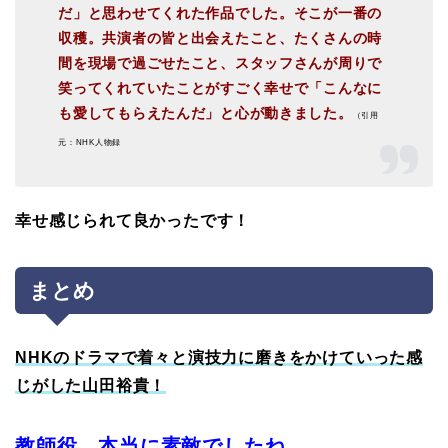
だ」と思わせてくれた作品でした。そこが一番の
収穫。共演者の皆と出会えたこと、たくさんの時
間を現場で過ごせたこと、スタッフさんが周りで
笑ってくれていたことがすごく幸せで「こんなに
も愛してもらえたんだ」と心が動きました。
（引用
元：NHK人物録
幸せ感じられて良かったです！
まとめ
NHKのドラマで着々と演技力に磨きをかけていった感
じがした山田裕貴！
教師役、本当に素敵でしたね。