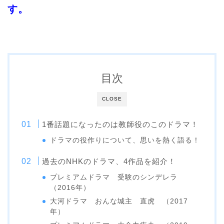
す。
目次
CLOSE
1番話題になったのは教師役のこのドラマ！
ドラマの役作りについて、思いを熱く語る！
過去のNHKのドラマ、4作品を紹介！
プレミアムドラマ 受験のシンデレラ
（2016年）
大河ドラマ おんな城主 直虎 （2017
年）