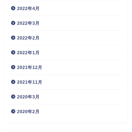
2022年4月
2022年3月
2022年2月
2022年1月
2021年12月
2021年11月
2020年3月
2020年2月