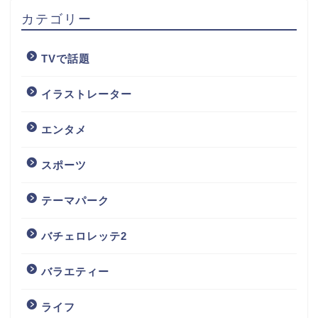
カテゴリー
TVで話題
イラストレーター
エンタメ
スポーツ
テーマパーク
バチェロレッテ2
バラエティー
ライフ