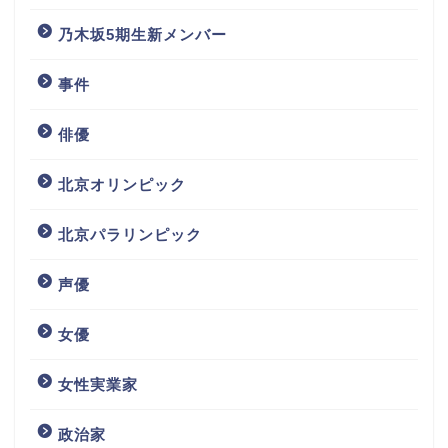
乃木坂5期生新メンバー
事件
俳優
北京オリンピック
北京パラリンピック
声優
女優
女性実業家
政治家