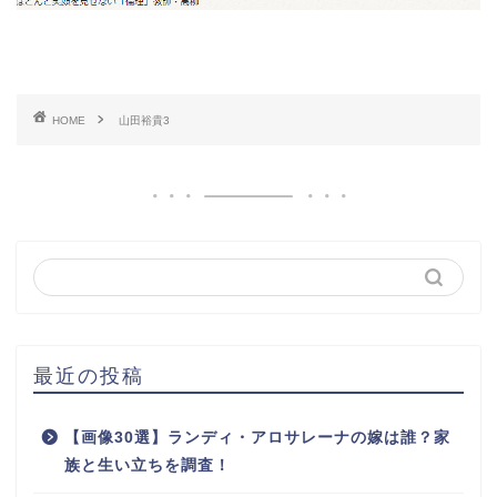
HOME
山田裕貴3
最近の投稿
【画像30選】ランディ・アロサレーナの嫁は誰？家
族と生い立ちを調査！