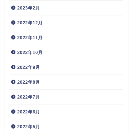
2023年2月
2022年12月
2022年11月
2022年10月
2022年9月
2022年8月
2022年7月
2022年6月
2022年5月