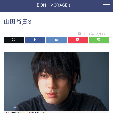
BON VOYAGE！
山田裕貴3
2021年12月14日