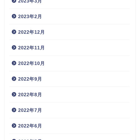
2023年3月
2023年2月
2022年12月
2022年11月
2022年10月
2022年9月
2022年8月
2022年7月
2022年6月