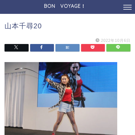
BON VOYAGE！
山本千尋20
2022年10月6日