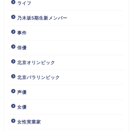
ライフ
乃木坂5期生新メンバー
事件
俳優
北京オリンピック
北京パラリンピック
声優
女優
女性実業家