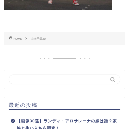
HOME
山本千尋20
最近の投稿
【画像30選】ランディ・アロサレーナの嫁は誰？家
族と生い立ちを調査！