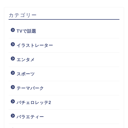
カテゴリー
TVで話題
イラストレーター
エンタメ
スポーツ
テーマパーク
バチェロレッテ2
バラエティー