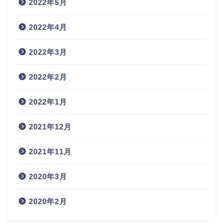
2022年5月
2022年4月
2022年3月
2022年2月
2022年1月
2021年12月
2021年11月
2020年3月
2020年2月