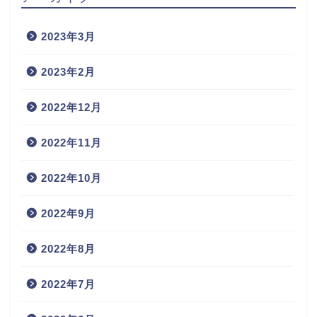
2023年3月
2023年2月
2022年12月
2022年11月
2022年10月
2022年9月
2022年8月
2022年7月