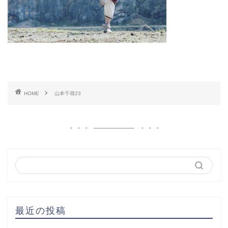
HOME
山本千尋23
最近の投稿