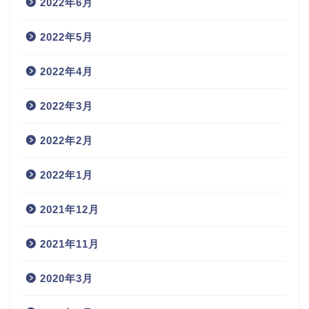
2022年6月
2022年5月
2022年4月
2022年3月
2022年2月
2022年1月
2021年12月
2021年11月
2020年3月