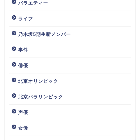
バラエティー
ライフ
乃木坂5期生新メンバー
事件
俳優
北京オリンピック
北京パラリンピック
声優
女優