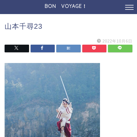
BON VOYAGE！
山本千尋23
2022年10月6日