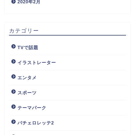
2020年2月
カテゴリー
TVで話題
イラストレーター
エンタメ
スポーツ
テーマパーク
バチェロレッテ2