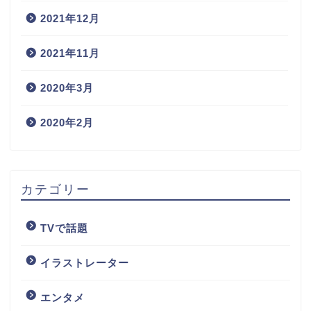
2021年12月
2021年11月
2020年3月
2020年2月
カテゴリー
TVで話題
イラストレーター
エンタメ