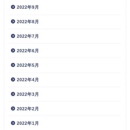
2022年9月
2022年8月
2022年7月
2022年6月
2022年5月
2022年4月
2022年3月
2022年2月
2022年1月