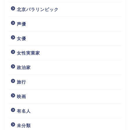
北京パラリンピック
声優
女優
女性実業家
政治家
旅行
映画
有名人
未分類