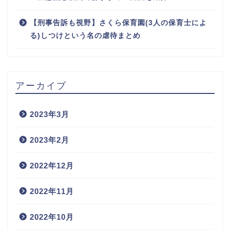
【刑事告訴も視野】さくら保育園(3人の保育士によ
る)しつけという名の虐待まとめ
アーカイブ
2023年3月
2023年2月
2022年12月
2022年11月
2022年10月