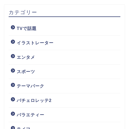
カテゴリー
TVで話題
イラストレーター
エンタメ
スポーツ
テーマパーク
バチェロレッテ2
バラエティー