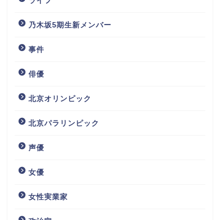
ライフ
乃木坂5期生新メンバー
事件
俳優
北京オリンピック
北京パラリンピック
声優
女優
女性実業家