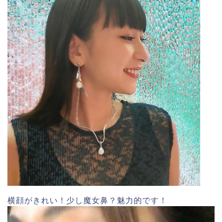
横顔がきれい！少し魔女鼻？魅力的です！