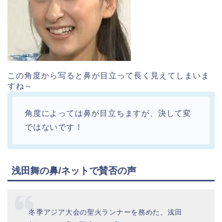
この角度から写ると鼻が目立って長く見えてしまいま
すね～
角度によっては鼻が目立ちますが、決して変
ではないです！
浅田舞の鼻/ネットで賛否の声
冬季アジア大会の聖火ランナーを務めた、浅田