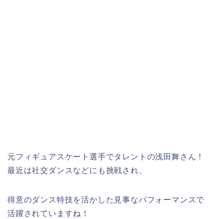
元フィギュアスケート選手でタレントの浅田舞さん！
最近は社交ダンスなどにも挑戦され、
得意のダンス特技を活かした見事なパフォーマンスで
活躍されていますね！