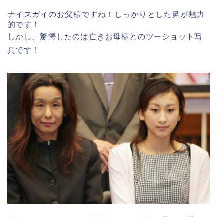
ナイスガイのお父様ですね！しっかりとした鼻が魅力
的です！
しかし、驚愕したのは亡きお母様とのツーショット写
真です！