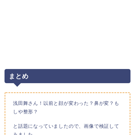
まとめ
浅田舞さん！以前と顔が変わった？鼻が変？も
しや整形？
と話題になっていましたので、画像で検証して
みました