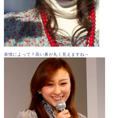
表情によって？高い鼻が丸く見えますね～