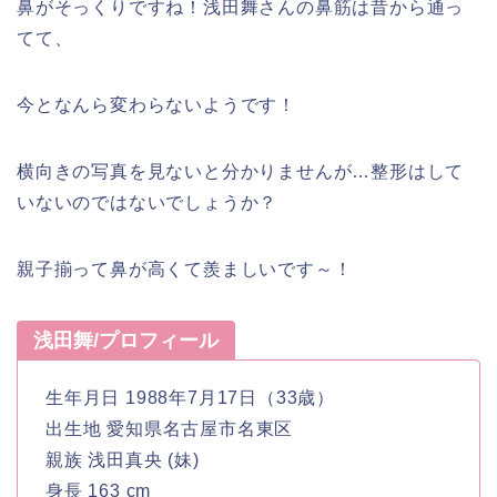
鼻がそっくりですね！浅田舞さんの鼻筋は昔から通っ
てて、
今となんら変わらないようです！
横向きの写真を見ないと分かりませんが…整形はして
いないのではないでしょうか？
親子揃って鼻が高くて羨ましいです～！
浅田舞/プロフィール
生年月日 1988年7月17日（33歳）
出生地 愛知県名古屋市名東区
親族 浅田真央 (妹)
身長 163 cm