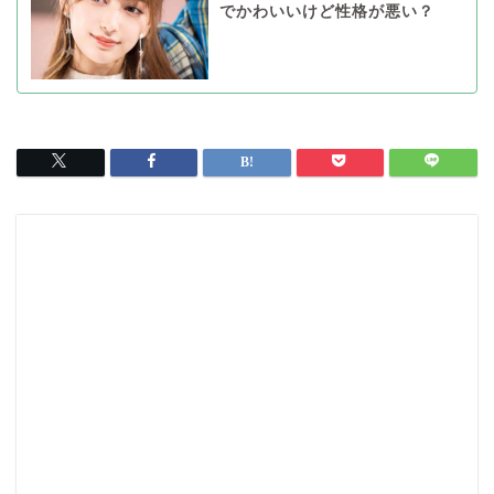
でかわいいけど性格が悪い？