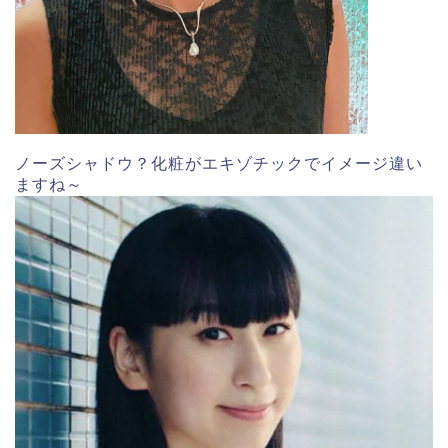
ノーズシャドウ？化粧がエキゾチックでイメージ違い
ますね～