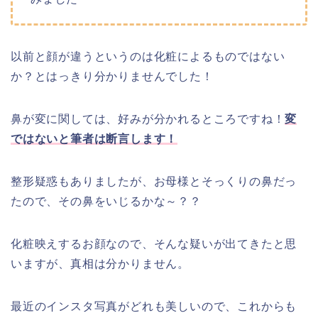
以前と顔が違うというのは化粧によるものではない
か？とはっきり分かりませんでした！
鼻が変に関しては、好みが分かれるところですね！
変
ではないと筆者は断言します！
整形疑惑もありましたが、お母様とそっくりの鼻だっ
たので、その鼻をいじるかな～？？
化粧映えするお顔なので、そんな疑いが出てきたと思
いますが、真相は分かりません。
最近のインスタ写真がどれも美しいので、これからも