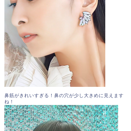
鼻筋がきれいすぎる！鼻の穴が少し大きめに見えます
ね！