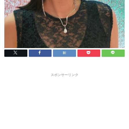
スポンサーリンク