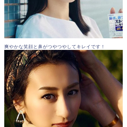
爽やかな笑顔と鼻がつやつやしてキレイです！