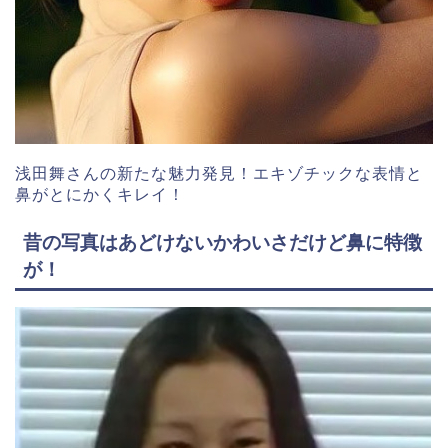
浅田舞さんの新たな魅力発見！エキゾチックな表情と
鼻がとにかくキレイ！
昔の写真はあどけないかわいさだけど鼻に特徴
が！