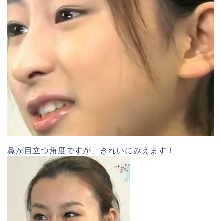
鼻が目立つ角度ですが、きれいにみえます！