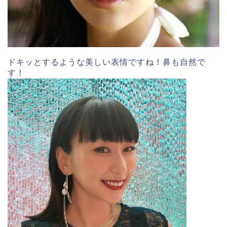
ドキッとするような美しい表情ですね！鼻も自然で
す！