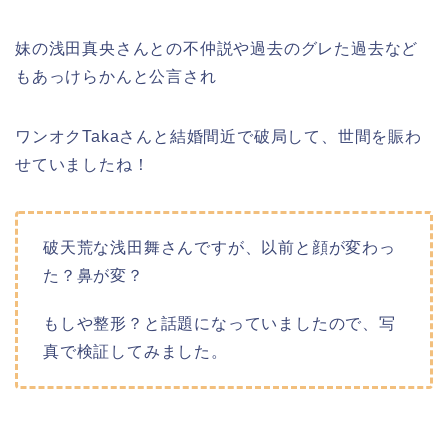
妹の浅田真央さんとの不仲説や過去のグレた過去など
もあっけらかんと公言され
ワンオクTakaさんと結婚間近で破局して、世間を賑わ
せていましたね！
破天荒な浅田舞さんですが、以前と顔が変わっ
た？鼻が変？
もしや整形？と話題になっていましたので、写
真で検証してみました。