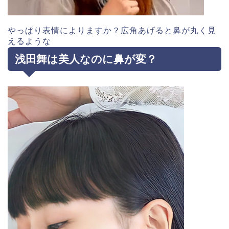
やっぱり表情によりますか？広角あげると鼻が丸く見
えるような
浅田舞は美人なのに鼻が変？