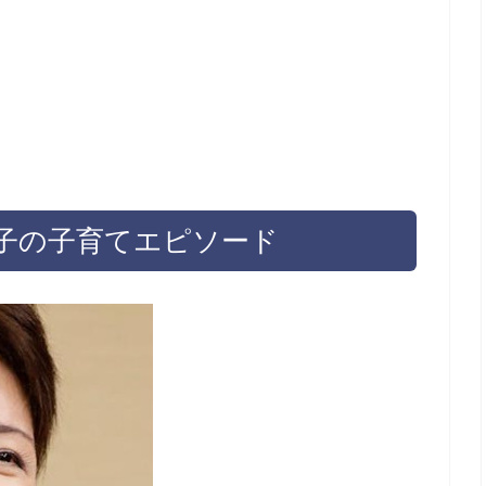
昌子の子育てエピソード