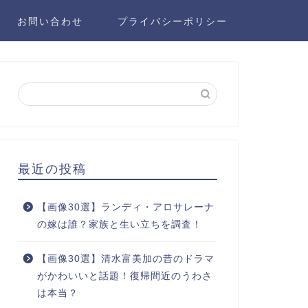
お問い合わせ
プライバシーポリシー
最近の投稿
【画像30選】ランディ・アロサレーナ
の嫁は誰？家族と生い立ちを調査！
【画像30選】清水富美加の昔のドラマ
がかわいいと話題！復帰間近のうわさ
は本当？