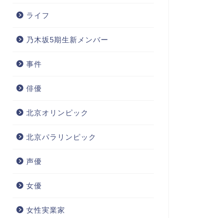
ライフ
乃木坂5期生新メンバー
事件
俳優
北京オリンピック
北京パラリンピック
声優
女優
女性実業家