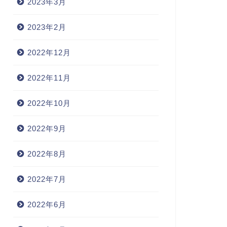
2023年3月
2023年2月
2022年12月
2022年11月
2022年10月
2022年9月
2022年8月
2022年7月
2022年6月