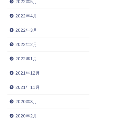
2022年5月
2022年4月
2022年3月
2022年2月
2022年1月
2021年12月
2021年11月
2020年3月
2020年2月