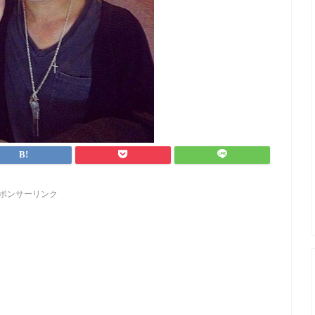
ポンサーリンク