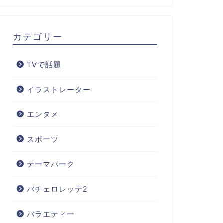
カテゴリー
TVで話題
イラストレーター
エンタメ
スポーツ
テーマパーク
バチェロレッテ2
バラエティー